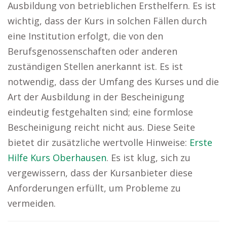
Ausbildung von betrieblichen Ersthelfern. Es ist
wichtig, dass der Kurs in solchen Fällen durch
eine Institution erfolgt, die von den
Berufsgenossenschaften oder anderen
zuständigen Stellen anerkannt ist. Es ist
notwendig, dass der Umfang des Kurses und die
Art der Ausbildung in der Bescheinigung
eindeutig festgehalten sind; eine formlose
Bescheinigung reicht nicht aus. Diese Seite
bietet dir zusätzliche wertvolle Hinweise:
Erste
Hilfe Kurs Oberhausen
. Es ist klug, sich zu
vergewissern, dass der Kursanbieter diese
Anforderungen erfüllt, um Probleme zu
vermeiden.