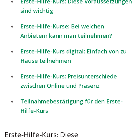
Erste-Hilfe-Kurs: Diese Voraussetzungen
sind wichtig
Erste-Hilfe-Kurse: Bei welchen
Anbietern kann man teilnehmen?
Erste-Hilfe-Kurs digital: Einfach von zu
Hause teilnehmen
Erste-Hilfe-Kurs: Preisunterschiede
zwischen Online und Präsenz
Teilnahmebestätigung für den Erste-
Hilfe-Kurs
Erste-Hilfe-Kurs: Diese