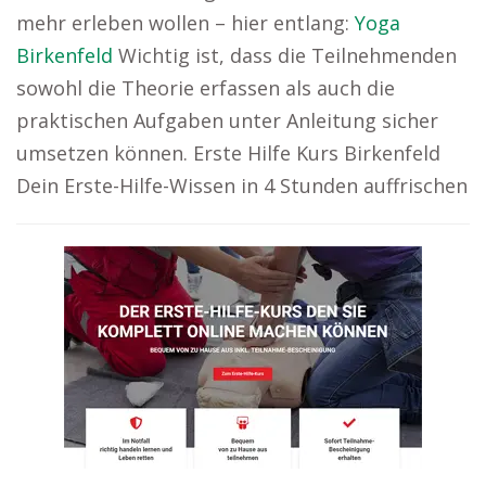
mehr erleben wollen – hier entlang:
Yoga
Birkenfeld
Wichtig ist, dass die Teilnehmenden
sowohl die Theorie erfassen als auch die
praktischen Aufgaben unter Anleitung sicher
umsetzen können. Erste Hilfe Kurs Birkenfeld
Dein Erste-Hilfe-Wissen in 4 Stunden auffrischen