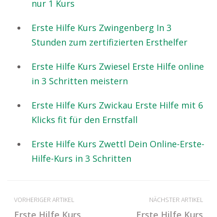
nur 1 Kurs
Erste Hilfe Kurs Zwingenberg In 3
Stunden zum zertifizierten Ersthelfer
Erste Hilfe Kurs Zwiesel Erste Hilfe online
in 3 Schritten meistern
Erste Hilfe Kurs Zwickau Erste Hilfe mit 6
Klicks fit für den Ernstfall
Erste Hilfe Kurs Zwettl Dein Online-Erste-
Hilfe-Kurs in 3 Schritten
VORHERIGER ARTIKEL
NÄCHSTER ARTIKEL
Erste Hilfe Kurs
Erste Hilfe Kurs