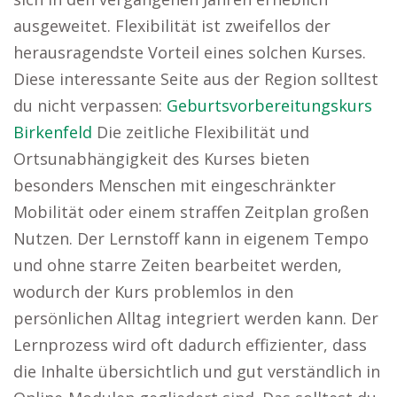
ausgeweitet. Flexibilität ist zweifellos der
herausragendste Vorteil eines solchen Kurses.
Diese interessante Seite aus der Region solltest
du nicht verpassen:
Geburtsvorbereitungskurs
Birkenfeld
Die zeitliche Flexibilität und
Ortsunabhängigkeit des Kurses bieten
besonders Menschen mit eingeschränkter
Mobilität oder einem straffen Zeitplan großen
Nutzen. Der Lernstoff kann in eigenem Tempo
und ohne starre Zeiten bearbeitet werden,
wodurch der Kurs problemlos in den
persönlichen Alltag integriert werden kann. Der
Lernprozess wird oft dadurch effizienter, dass
die Inhalte übersichtlich und gut verständlich in