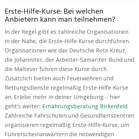
Erste-Hilfe-Kurse: Bei welchen
Anbietern kann man teilnehmen?
In der Regel gibt es zahlreiche Organisationen
in der Nähe, die Erste-Hilfe-Kurse durchführen.
Organisationen wie das Deutsche Rote Kreuz,
die Johanniter, der Arbeiter-Samariter-Bund und
die Malteser führen diese Kurse durch.
Zusätzlich bieten auch Feuerwehren und
Rettungsdienste regelmäßig Erste-Hilfe-Kurse
an. Erlebe mehr in deiner Umgebung – hier
geht’s weiter:
Ernährungsberatung Birkenfeld
Zahlreiche Fahrschulen und Gesundheitszentren
organisieren regelmäßig Erste-Hilfe-Kurse, um
Führerscheinanwärtern die notwendigen