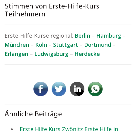
Stimmen von Erste-Hilfe-Kurs
Teilnehmern
Erste-Hilfe-Kurse regional:
Berlin
–
Hamburg
–
München
–
Köln
–
Stuttgart
–
Dortmund
–
Erlangen
–
Ludwigsburg
–
Herdecke
Ähnliche Beiträge
Erste Hilfe Kurs Zwönitz Erste Hilfe in