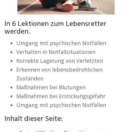
In 6 Lektionen zum Lebensretter
werden.
Umgang mit psychischen Notfällen
Verhalten in Notfallsituationen
Korrekte Lagerung von Verletzten
Erkennen von lebensbedrohlichen
Zuständen
Maßnahmen bei Blutungen
Maßnahmen bei Erstickungsgefahr
Umgang mit psychischen Notfällen
Inhalt dieser Seite: