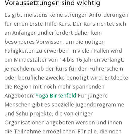
Voraussetzungen sind wichtig
Es gibt meistens keine strengen Anforderungen
für einen Erste-Hilfe-Kurs. Der Kurs richtet sich
an Anfänger und erfordert daher kein
besonderes Vorwissen, um die nötigen
Fähigkeiten zu erwerben. In vielen Fällen wird
ein Mindestalter von 14 bis 16 Jahren verlangt,
je nachdem, ob der Kurs für den Führerschein
oder berufliche Zwecke benötigt wird. Entdecke
die Region mit noch mehr spannenden
Angeboten:
Yoga Birkenfeld
Für jüngere
Menschen gibt es spezielle Jugendprogramme
und Schulprojekte, die von einigen
Organisationen angeboten werden und ihnen
die Teilnahme ermöglichen. Für alle, die noch