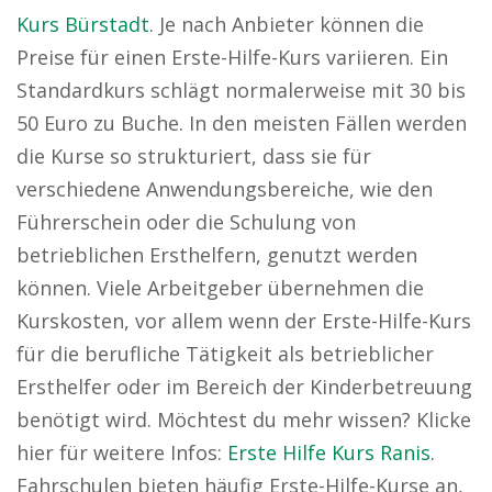
Kurs Bürstadt
. Je nach Anbieter können die
Preise für einen Erste-Hilfe-Kurs variieren. Ein
Standardkurs schlägt normalerweise mit 30 bis
50 Euro zu Buche. In den meisten Fällen werden
die Kurse so strukturiert, dass sie für
verschiedene Anwendungsbereiche, wie den
Führerschein oder die Schulung von
betrieblichen Ersthelfern, genutzt werden
können. Viele Arbeitgeber übernehmen die
Kurskosten, vor allem wenn der Erste-Hilfe-Kurs
für die berufliche Tätigkeit als betrieblicher
Ersthelfer oder im Bereich der Kinderbetreuung
benötigt wird. Möchtest du mehr wissen? Klicke
hier für weitere Infos:
Erste Hilfe Kurs Ranis
.
Fahrschulen bieten häufig Erste-Hilfe-Kurse an,