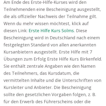
Am Ende des Erste-Hilfe-Kurses wird den
Teilnehmenden eine Bescheinigung ausgestellt,
die als offizieller Nachweis der Teilnahme gilt.
Wenn du mehr wissen möchtest, klick auf
diesen Link:
Erste Hilfe Kurs Solms
. Diese
Bescheinigung wird in Deutschland nach einem
festgelegten Standard von allen anerkannten
Kursanbietern ausgestellt. Erste Hilfe mit 7
Übungen zum Erfolg Erste Hilfe Kurs Birkenfeld.
Sie enthält zentrale Angaben wie den Namen
des Teilnehmers, das Kursdatum, die
vermittelten Inhalte und die Unterschriften von
Kursleiter und Anbieter. Die Bescheinigung
sollte den gesetzlichen Vorgaben folgen, z. B.
für den Erwerb des Führerscheins oder die