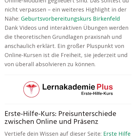
Online-Modulen gegliedert sind. Das solltest du
nicht verpassen – ein weiteres Highlight in der
Nähe:
Geburtsvorbereitungskurs Birkenfeld
Dank Videos und interaktiven Übungen werden
die theoretischen Grundlagen praxisnah und
anschaulich erklärt. Ein großer Pluspunkt von
Online-Kursen ist die Freiheit, sie jederzeit und
von überall absolvieren zu können.
Erste-Hilfe-Kurs: Preisunterschiede
zwischen Online und Präsenz
Vertiefe dein Wissen auf dieser Seite:
Erste Hilfe