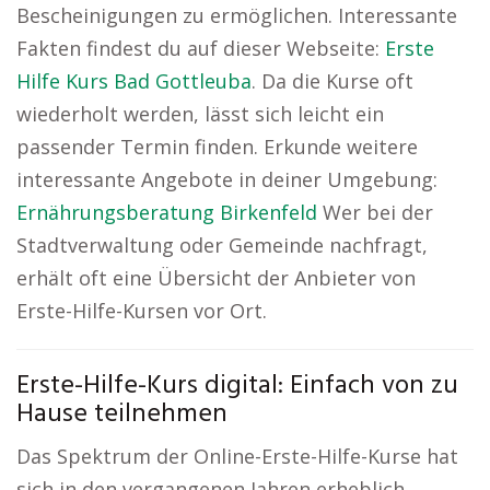
Bescheinigungen zu ermöglichen. Interessante
Fakten findest du auf dieser Webseite:
Erste
Hilfe Kurs Bad Gottleuba
. Da die Kurse oft
wiederholt werden, lässt sich leicht ein
passender Termin finden. Erkunde weitere
interessante Angebote in deiner Umgebung:
Ernährungsberatung Birkenfeld
Wer bei der
Stadtverwaltung oder Gemeinde nachfragt,
erhält oft eine Übersicht der Anbieter von
Erste-Hilfe-Kursen vor Ort.
Erste-Hilfe-Kurs digital: Einfach von zu
Hause teilnehmen
Das Spektrum der Online-Erste-Hilfe-Kurse hat
sich in den vergangenen Jahren erheblich