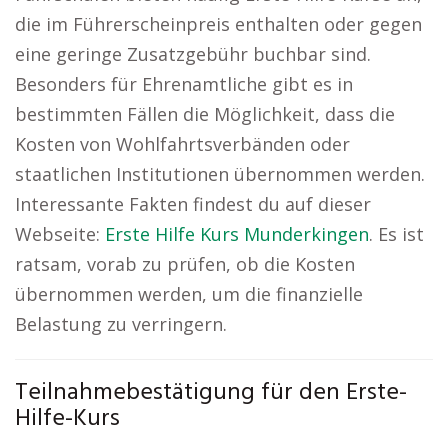
die im Führerscheinpreis enthalten oder gegen
eine geringe Zusatzgebühr buchbar sind.
Besonders für Ehrenamtliche gibt es in
bestimmten Fällen die Möglichkeit, dass die
Kosten von Wohlfahrtsverbänden oder
staatlichen Institutionen übernommen werden.
Interessante Fakten findest du auf dieser
Webseite:
Erste Hilfe Kurs Munderkingen
. Es ist
ratsam, vorab zu prüfen, ob die Kosten
übernommen werden, um die finanzielle
Belastung zu verringern.
Teilnahmebestätigung für den Erste-
Hilfe-Kurs