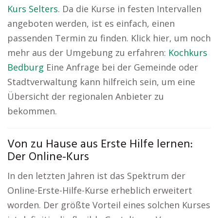
Kurs Selters
. Da die Kurse in festen Intervallen
angeboten werden, ist es einfach, einen
passenden Termin zu finden. Klick hier, um noch
mehr aus der Umgebung zu erfahren:
Kochkurs
Bedburg
Eine Anfrage bei der Gemeinde oder
Stadtverwaltung kann hilfreich sein, um eine
Übersicht der regionalen Anbieter zu
bekommen.
Von zu Hause aus Erste Hilfe lernen:
Der Online-Kurs
In den letzten Jahren ist das Spektrum der
Online-Erste-Hilfe-Kurse erheblich erweitert
worden. Der größte Vorteil eines solchen Kurses