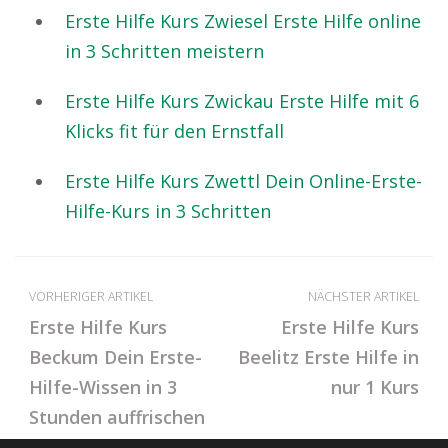
Erste Hilfe Kurs Zwiesel Erste Hilfe online
in 3 Schritten meistern
Erste Hilfe Kurs Zwickau Erste Hilfe mit 6
Klicks fit für den Ernstfall
Erste Hilfe Kurs Zwettl Dein Online-Erste-
Hilfe-Kurs in 3 Schritten
VORHERIGER ARTIKEL
NÄCHSTER ARTIKEL
Erste Hilfe Kurs
Erste Hilfe Kurs
Beckum Dein Erste-
Beelitz Erste Hilfe in
Hilfe-Wissen in 3
nur 1 Kurs
Stunden auffrischen