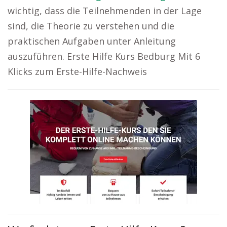
wichtig, dass die Teilnehmenden in der Lage
sind, die Theorie zu verstehen und die
praktischen Aufgaben unter Anleitung
auszuführen. Erste Hilfe Kurs Bedburg Mit 6
Klicks zum Erste-Hilfe-Nachweis