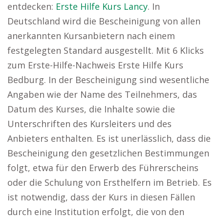
entdecken:
Erste Hilfe Kurs Lancy
. In
Deutschland wird die Bescheinigung von allen
anerkannten Kursanbietern nach einem
festgelegten Standard ausgestellt. Mit 6 Klicks
zum Erste-Hilfe-Nachweis Erste Hilfe Kurs
Bedburg. In der Bescheinigung sind wesentliche
Angaben wie der Name des Teilnehmers, das
Datum des Kurses, die Inhalte sowie die
Unterschriften des Kursleiters und des
Anbieters enthalten. Es ist unerlässlich, dass die
Bescheinigung den gesetzlichen Bestimmungen
folgt, etwa für den Erwerb des Führerscheins
oder die Schulung von Ersthelfern im Betrieb. Es
ist notwendig, dass der Kurs in diesen Fällen
durch eine Institution erfolgt, die von den