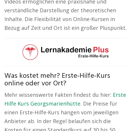
Videos ermöglichen eine praxisnahe und
verständliche Darstellung der theoretischen
Inhalte. Die Flexibilität von Online-Kursen in
Bezug auf Zeit und Ort ist ein großer Pluspunkt.
Was kostet mehr? Erste-Hilfe-Kurs
online oder vor Ort?
Mehr wissenswerte Fakten findest du hier:
Erste
Hilfe Kurs Georgsmarienhütte
. Die Preise für
einen Erste-Hilfe-Kurs hängen vom jeweiligen
Anbieter ab. In der Regel belaufen sich die
Kosten für einen Standardkurs auf 30 bis 50