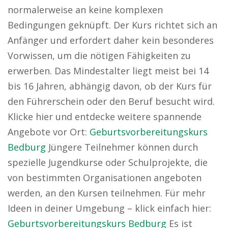
normalerweise an keine komplexen
Bedingungen geknüpft. Der Kurs richtet sich an
Anfänger und erfordert daher kein besonderes
Vorwissen, um die nötigen Fähigkeiten zu
erwerben. Das Mindestalter liegt meist bei 14
bis 16 Jahren, abhängig davon, ob der Kurs für
den Führerschein oder den Beruf besucht wird.
Klicke hier und entdecke weitere spannende
Angebote vor Ort:
Geburtsvorbereitungskurs
Bedburg
Jüngere Teilnehmer können durch
spezielle Jugendkurse oder Schulprojekte, die
von bestimmten Organisationen angeboten
werden, an den Kursen teilnehmen. Für mehr
Ideen in deiner Umgebung – klick einfach hier:
Geburtsvorbereitungskurs Bedburg
Es ist