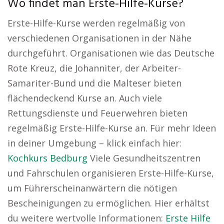
Wo findet man Erste-Hilfe-Kurse?
Erste-Hilfe-Kurse werden regelmäßig von
verschiedenen Organisationen in der Nähe
durchgeführt. Organisationen wie das Deutsche
Rote Kreuz, die Johanniter, der Arbeiter-
Samariter-Bund und die Malteser bieten
flächendeckend Kurse an. Auch viele
Rettungsdienste und Feuerwehren bieten
regelmäßig Erste-Hilfe-Kurse an. Für mehr Ideen
in deiner Umgebung – klick einfach hier:
Kochkurs Bedburg
Viele Gesundheitszentren
und Fahrschulen organisieren Erste-Hilfe-Kurse,
um Führerscheinanwärtern die nötigen
Bescheinigungen zu ermöglichen. Hier erhältst
du weitere wertvolle Informationen:
Erste Hilfe