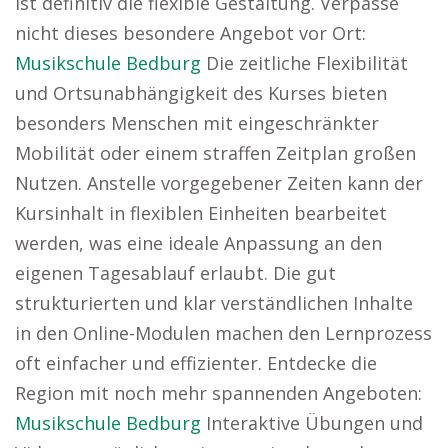
ist definitiv die flexible Gestaltung. Verpasse
nicht dieses besondere Angebot vor Ort:
Musikschule Bedburg
Die zeitliche Flexibilität
und Ortsunabhängigkeit des Kurses bieten
besonders Menschen mit eingeschränkter
Mobilität oder einem straffen Zeitplan großen
Nutzen. Anstelle vorgegebener Zeiten kann der
Kursinhalt in flexiblen Einheiten bearbeitet
werden, was eine ideale Anpassung an den
eigenen Tagesablauf erlaubt. Die gut
strukturierten und klar verständlichen Inhalte
in den Online-Modulen machen den Lernprozess
oft einfacher und effizienter. Entdecke die
Region mit noch mehr spannenden Angeboten:
Musikschule Bedburg
Interaktive Übungen und