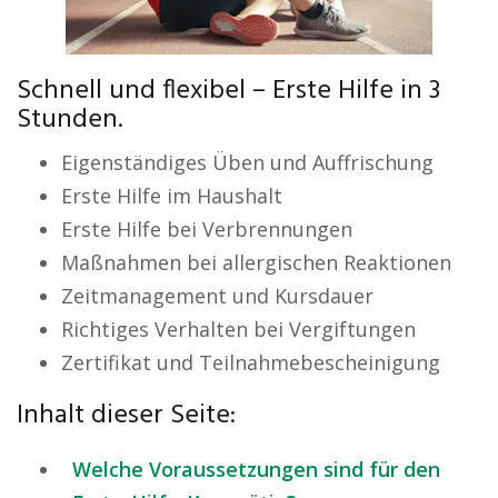
Schnell und flexibel – Erste Hilfe in 3
Stunden.
Eigenständiges Üben und Auffrischung
Erste Hilfe im Haushalt
Erste Hilfe bei Verbrennungen
Maßnahmen bei allergischen Reaktionen
Zeitmanagement und Kursdauer
Richtiges Verhalten bei Vergiftungen
Zertifikat und Teilnahmebescheinigung
Inhalt dieser Seite:
Welche Voraussetzungen sind für den