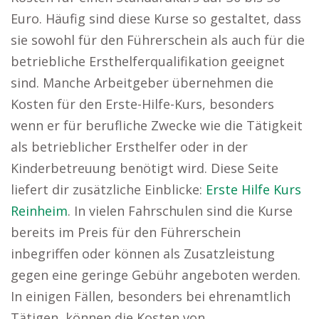
Euro. Häufig sind diese Kurse so gestaltet, dass
sie sowohl für den Führerschein als auch für die
betriebliche Ersthelferqualifikation geeignet
sind. Manche Arbeitgeber übernehmen die
Kosten für den Erste-Hilfe-Kurs, besonders
wenn er für berufliche Zwecke wie die Tätigkeit
als betrieblicher Ersthelfer oder in der
Kinderbetreuung benötigt wird. Diese Seite
liefert dir zusätzliche Einblicke:
Erste Hilfe Kurs
Reinheim
. In vielen Fahrschulen sind die Kurse
bereits im Preis für den Führerschein
inbegriffen oder können als Zusatzleistung
gegen eine geringe Gebühr angeboten werden.
In einigen Fällen, besonders bei ehrenamtlich
Tätigen, können die Kosten von