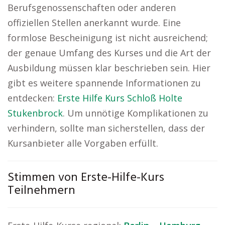
Berufsgenossenschaften oder anderen
offiziellen Stellen anerkannt wurde. Eine
formlose Bescheinigung ist nicht ausreichend;
der genaue Umfang des Kurses und die Art der
Ausbildung müssen klar beschrieben sein. Hier
gibt es weitere spannende Informationen zu
entdecken:
Erste Hilfe Kurs Schloß Holte
Stukenbrock
. Um unnötige Komplikationen zu
verhindern, sollte man sicherstellen, dass der
Kursanbieter alle Vorgaben erfüllt.
Stimmen von Erste-Hilfe-Kurs
Teilnehmern