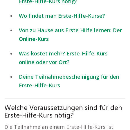
Erste-Hilfe-Kurs nötig?
Wo findet man Erste-Hilfe-Kurse?
Von zu Hause aus Erste Hilfe lernen: Der
Online-Kurs
Was kostet mehr? Erste-Hilfe-Kurs
online oder vor Ort?
Deine Teilnahmebescheinigung für den
Erste-Hilfe-Kurs
Welche Voraussetzungen sind für den
Erste-Hilfe-Kurs nötig?
Die Teilnahme an einem Erste-Hilfe-Kurs ist