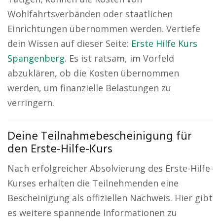
Wohlfahrtsverbänden oder staatlichen
Einrichtungen übernommen werden. Vertiefe
dein Wissen auf dieser Seite:
Erste Hilfe Kurs
Spangenberg
. Es ist ratsam, im Vorfeld
abzuklären, ob die Kosten übernommen
werden, um finanzielle Belastungen zu
verringern.
Deine Teilnahmebescheinigung für
den Erste-Hilfe-Kurs
Nach erfolgreicher Absolvierung des Erste-Hilfe-
Kurses erhalten die Teilnehmenden eine
Bescheinigung als offiziellen Nachweis. Hier gibt
es weitere spannende Informationen zu