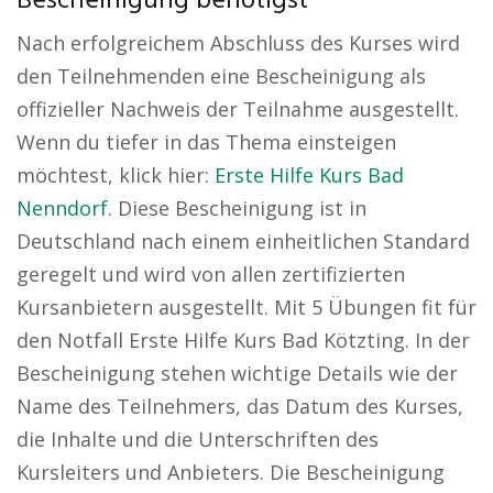
Bescheinigung benötigst
Nach erfolgreichem Abschluss des Kurses wird
den Teilnehmenden eine Bescheinigung als
offizieller Nachweis der Teilnahme ausgestellt.
Wenn du tiefer in das Thema einsteigen
möchtest, klick hier:
Erste Hilfe Kurs Bad
Nenndorf
. Diese Bescheinigung ist in
Deutschland nach einem einheitlichen Standard
geregelt und wird von allen zertifizierten
Kursanbietern ausgestellt. Mit 5 Übungen fit für
den Notfall Erste Hilfe Kurs Bad Kötzting. In der
Bescheinigung stehen wichtige Details wie der
Name des Teilnehmers, das Datum des Kurses,
die Inhalte und die Unterschriften des
Kursleiters und Anbieters. Die Bescheinigung