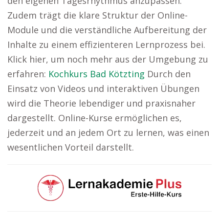
den eigenen Tagesrhythmus anzupassen.
Zudem trägt die klare Struktur der Online-
Module und die verständliche Aufbereitung der
Inhalte zu einem effizienteren Lernprozess bei.
Klick hier, um noch mehr aus der Umgebung zu
erfahren:
Kochkurs Bad Kötzting
Durch den
Einsatz von Videos und interaktiven Übungen
wird die Theorie lebendiger und praxisnaher
dargestellt. Online-Kurse ermöglichen es,
jederzeit und an jedem Ort zu lernen, was einen
wesentlichen Vorteil darstellt.