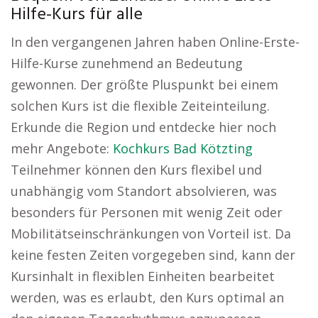
Hilfe-Kurs für alle
In den vergangenen Jahren haben Online-Erste-
Hilfe-Kurse zunehmend an Bedeutung
gewonnen. Der größte Pluspunkt bei einem
solchen Kurs ist die flexible Zeiteinteilung.
Erkunde die Region und entdecke hier noch
mehr Angebote:
Kochkurs Bad Kötzting
Teilnehmer können den Kurs flexibel und
unabhängig vom Standort absolvieren, was
besonders für Personen mit wenig Zeit oder
Mobilitätseinschränkungen von Vorteil ist. Da
keine festen Zeiten vorgegeben sind, kann der
Kursinhalt in flexiblen Einheiten bearbeitet
werden, was es erlaubt, den Kurs optimal an