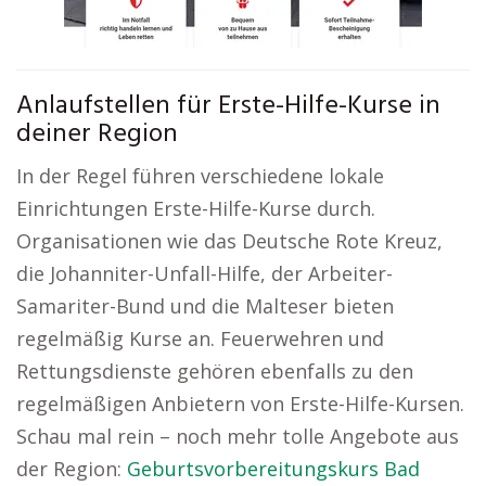
Anlaufstellen für Erste-Hilfe-Kurse in
deiner Region
In der Regel führen verschiedene lokale
Einrichtungen Erste-Hilfe-Kurse durch.
Organisationen wie das Deutsche Rote Kreuz,
die Johanniter-Unfall-Hilfe, der Arbeiter-
Samariter-Bund und die Malteser bieten
regelmäßig Kurse an. Feuerwehren und
Rettungsdienste gehören ebenfalls zu den
regelmäßigen Anbietern von Erste-Hilfe-Kursen.
Schau mal rein – noch mehr tolle Angebote aus
der Region:
Geburtsvorbereitungskurs Bad