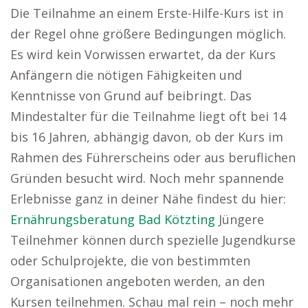
Die Teilnahme an einem Erste-Hilfe-Kurs ist in
der Regel ohne größere Bedingungen möglich.
Es wird kein Vorwissen erwartet, da der Kurs
Anfängern die nötigen Fähigkeiten und
Kenntnisse von Grund auf beibringt. Das
Mindestalter für die Teilnahme liegt oft bei 14
bis 16 Jahren, abhängig davon, ob der Kurs im
Rahmen des Führerscheins oder aus beruflichen
Gründen besucht wird. Noch mehr spannende
Erlebnisse ganz in deiner Nähe findest du hier:
Ernährungsberatung Bad Kötzting
Jüngere
Teilnehmer können durch spezielle Jugendkurse
oder Schulprojekte, die von bestimmten
Organisationen angeboten werden, an den
Kursen teilnehmen. Schau mal rein – noch mehr