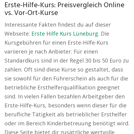
Erste-Hilfe-Kurs: Preisvergleich Online
vs. Vor-Ort-Kurse
Interessante Fakten findest du auf dieser
Webseite:
Erste Hilfe Kurs Lüneburg
. Die
Kursgebühren für einen Erste-Hilfe-Kurs
variieren je nach Anbieter. Für einen
Standardkurs sind in der Regel 30 bis 50 Euro zu
zahlen. Oft sind diese Kurse so gestaltet, dass
sie sowohl für den Führerschein als auch für die
betriebliche Ersthelferqualifikation geeignet
sind. In vielen Fällen bezahlen Arbeitgeber den
Erste-Hilfe-Kurs, besonders wenn dieser für die
berufliche Tätigkeit als betrieblicher Ersthelfer
oder im Bereich Kinderbetreuung benötigt wird.
Diese Seite bietet dir zusätzliche wertvolle