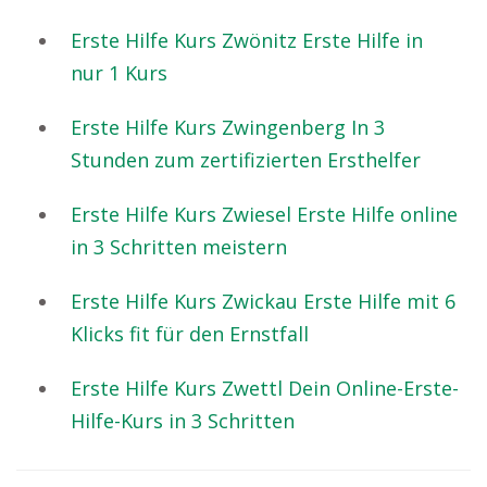
Erste Hilfe Kurs Zwönitz Erste Hilfe in
nur 1 Kurs
Erste Hilfe Kurs Zwingenberg In 3
Stunden zum zertifizierten Ersthelfer
Erste Hilfe Kurs Zwiesel Erste Hilfe online
in 3 Schritten meistern
Erste Hilfe Kurs Zwickau Erste Hilfe mit 6
Klicks fit für den Ernstfall
Erste Hilfe Kurs Zwettl Dein Online-Erste-
Hilfe-Kurs in 3 Schritten