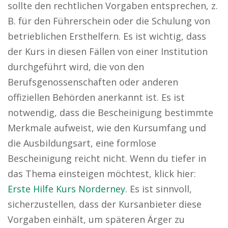
sollte den rechtlichen Vorgaben entsprechen, z.
B. für den Führerschein oder die Schulung von
betrieblichen Ersthelfern. Es ist wichtig, dass
der Kurs in diesen Fällen von einer Institution
durchgeführt wird, die von den
Berufsgenossenschaften oder anderen
offiziellen Behörden anerkannt ist. Es ist
notwendig, dass die Bescheinigung bestimmte
Merkmale aufweist, wie den Kursumfang und
die Ausbildungsart, eine formlose
Bescheinigung reicht nicht. Wenn du tiefer in
das Thema einsteigen möchtest, klick hier:
Erste Hilfe Kurs Norderney
. Es ist sinnvoll,
sicherzustellen, dass der Kursanbieter diese
Vorgaben einhält, um späteren Ärger zu