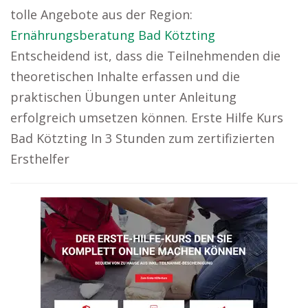
tolle Angebote aus der Region:
Ernährungsberatung Bad Kötzting
Entscheidend ist, dass die Teilnehmenden die
theoretischen Inhalte erfassen und die
praktischen Übungen unter Anleitung
erfolgreich umsetzen können. Erste Hilfe Kurs
Bad Kötzting In 3 Stunden zum zertifizierten
Ersthelfer