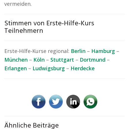
vermeiden.
Stimmen von Erste-Hilfe-Kurs
Teilnehmern
Erste-Hilfe-Kurse regional:
Berlin
–
Hamburg
–
München
–
Köln
–
Stuttgart
–
Dortmund
–
Erlangen
–
Ludwigsburg
–
Herdecke
Ähnliche Beiträge