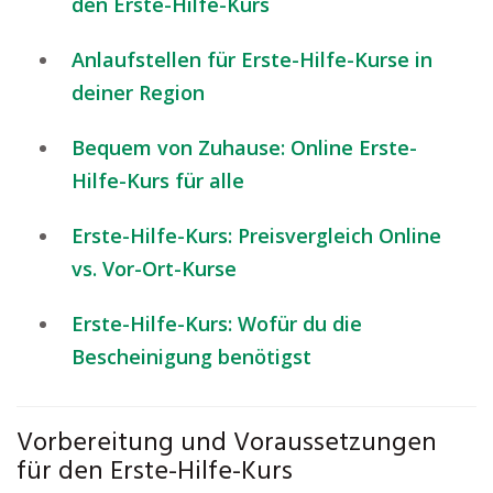
den Erste-Hilfe-Kurs
Anlaufstellen für Erste-Hilfe-Kurse in
deiner Region
Bequem von Zuhause: Online Erste-
Hilfe-Kurs für alle
Erste-Hilfe-Kurs: Preisvergleich Online
vs. Vor-Ort-Kurse
Erste-Hilfe-Kurs: Wofür du die
Bescheinigung benötigst
Vorbereitung und Voraussetzungen
für den Erste-Hilfe-Kurs