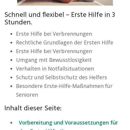
Schnell und flexibel – Erste Hilfe in 3
Stunden.
Erste Hilfe bei Verbrennungen
Rechtliche Grundlagen der Ersten Hilfe
Erste Hilfe bei Verbrennungen
Umgang mit Bewusstlosigkeit
Verhalten in Notfallsituationen
Schutz und Selbstschutz des Helfers
Besondere Erste-Hilfe-Maßnahmen für
Senioren
Inhalt dieser Seite:
Vorbereitung und Voraussetzungen für