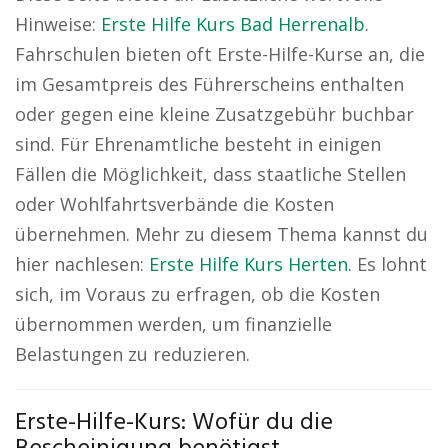
Hinweise:
Erste Hilfe Kurs Bad Herrenalb
.
Fahrschulen bieten oft Erste-Hilfe-Kurse an, die
im Gesamtpreis des Führerscheins enthalten
oder gegen eine kleine Zusatzgebühr buchbar
sind. Für Ehrenamtliche besteht in einigen
Fällen die Möglichkeit, dass staatliche Stellen
oder Wohlfahrtsverbände die Kosten
übernehmen. Mehr zu diesem Thema kannst du
hier nachlesen:
Erste Hilfe Kurs Herten
. Es lohnt
sich, im Voraus zu erfragen, ob die Kosten
übernommen werden, um finanzielle
Belastungen zu reduzieren.
Erste-Hilfe-Kurs: Wofür du die