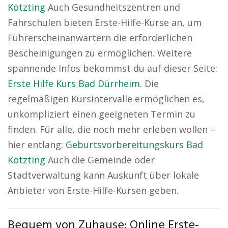
Kötzting
Auch Gesundheitszentren und
Fahrschulen bieten Erste-Hilfe-Kurse an, um
Führerscheinanwärtern die erforderlichen
Bescheinigungen zu ermöglichen. Weitere
spannende Infos bekommst du auf dieser Seite:
Erste Hilfe Kurs Bad Dürrheim
. Die
regelmäßigen Kursintervalle ermöglichen es,
unkompliziert einen geeigneten Termin zu
finden. Für alle, die noch mehr erleben wollen –
hier entlang:
Geburtsvorbereitungskurs Bad
Kötzting
Auch die Gemeinde oder
Stadtverwaltung kann Auskunft über lokale
Anbieter von Erste-Hilfe-Kursen geben.
Bequem von Zuhause: Online Erste-