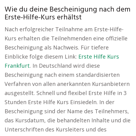
Wie du deine Bescheinigung nach dem
Erste-Hilfe-Kurs erhältst
Nach erfolgreicher Teilnahme am Erste-Hilfe-
Kurs erhalten die Teilnehmenden eine offizielle
Bescheinigung als Nachweis. Für tiefere
Einblicke folge diesem Link:
Erste Hilfe Kurs
Frankfurt
. In Deutschland wird diese
Bescheinigung nach einem standardisierten
Verfahren von allen anerkannten Kursanbietern
ausgestellt. Schnell und flexibel Erste Hilfe in 3
Stunden Erste Hilfe Kurs Einsiedeln. In der
Bescheinigung sind der Name des Teilnehmers,
das Kursdatum, die behandelten Inhalte und die
Unterschriften des Kursleiters und des