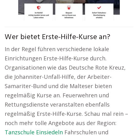
Wer bietet Erste-Hilfe-Kurse an?
In der Regel führen verschiedene lokale
Einrichtungen Erste-Hilfe-Kurse durch.
Organisationen wie das Deutsche Rote Kreuz,
die Johanniter-Unfall-Hilfe, der Arbeiter-
Samariter-Bund und die Malteser bieten
regelmäßig Kurse an. Feuerwehren und
Rettungsdienste veranstalten ebenfalls
regelmäßig Erste-Hilfe-Kurse. Schau mal rein –
noch mehr tolle Angebote aus der Region:
Tanzschule Einsiedeln
Fahrschulen und