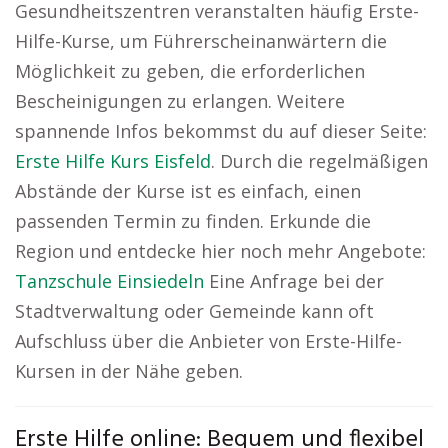
Gesundheitszentren veranstalten häufig Erste-
Hilfe-Kurse, um Führerscheinanwärtern die
Möglichkeit zu geben, die erforderlichen
Bescheinigungen zu erlangen. Weitere
spannende Infos bekommst du auf dieser Seite:
Erste Hilfe Kurs Eisfeld
. Durch die regelmäßigen
Abstände der Kurse ist es einfach, einen
passenden Termin zu finden. Erkunde die
Region und entdecke hier noch mehr Angebote:
Tanzschule Einsiedeln
Eine Anfrage bei der
Stadtverwaltung oder Gemeinde kann oft
Aufschluss über die Anbieter von Erste-Hilfe-
Kursen in der Nähe geben.
Erste Hilfe online: Bequem und flexibel