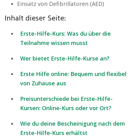
Einsatz von Defibrillatoren (AED)
Inhalt dieser Seite:
Erste-Hilfe-Kurs: Was du über die
Teilnahme wissen musst
Wer bietet Erste-Hilfe-Kurse an?
Erste Hilfe online: Bequem und flexibel
von Zuhause aus
Preisunterschiede bei Erste-Hilfe-
Kursen: Online-Kurs oder vor Ort?
Wie du deine Bescheinigung nach dem
Erste-Hilfe-Kurs erhältst