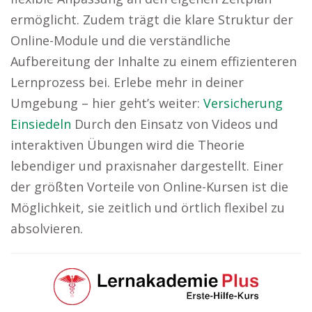
ermöglicht. Zudem trägt die klare Struktur der
Online-Module und die verständliche
Aufbereitung der Inhalte zu einem effizienteren
Lernprozess bei. Erlebe mehr in deiner
Umgebung – hier geht’s weiter:
Versicherung
Einsiedeln
Durch den Einsatz von Videos und
interaktiven Übungen wird die Theorie
lebendiger und praxisnaher dargestellt. Einer
der größten Vorteile von Online-Kursen ist die
Möglichkeit, sie zeitlich und örtlich flexibel zu
absolvieren.