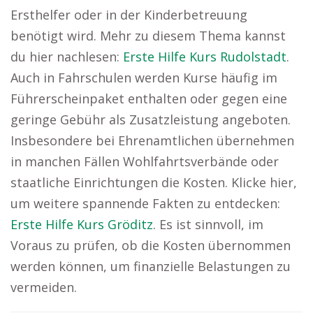
Ersthelfer oder in der Kinderbetreuung
benötigt wird. Mehr zu diesem Thema kannst
du hier nachlesen:
Erste Hilfe Kurs Rudolstadt
.
Auch in Fahrschulen werden Kurse häufig im
Führerscheinpaket enthalten oder gegen eine
geringe Gebühr als Zusatzleistung angeboten.
Insbesondere bei Ehrenamtlichen übernehmen
in manchen Fällen Wohlfahrtsverbände oder
staatliche Einrichtungen die Kosten. Klicke hier,
um weitere spannende Fakten zu entdecken:
Erste Hilfe Kurs Gröditz
. Es ist sinnvoll, im
Voraus zu prüfen, ob die Kosten übernommen
werden können, um finanzielle Belastungen zu
vermeiden.