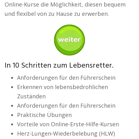
Online-Kurse die Möglichkeit, diesen bequem
und flexibel von zu Hause zu erwerben.
In 10 Schritten zum Lebensretter.
Anforderungen für den Führerschein
Erkennen von lebensbedrohlichen
Zuständen
Anforderungen für den Führerschein
Praktische Übungen
Vorteile von Online-Erste-Hilfe-Kursen
Herz-Lungen-Wiederbelebung (HLW)