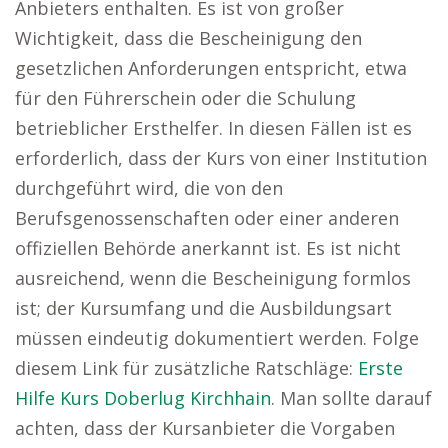
Anbieters enthalten. Es ist von großer
Wichtigkeit, dass die Bescheinigung den
gesetzlichen Anforderungen entspricht, etwa
für den Führerschein oder die Schulung
betrieblicher Ersthelfer. In diesen Fällen ist es
erforderlich, dass der Kurs von einer Institution
durchgeführt wird, die von den
Berufsgenossenschaften oder einer anderen
offiziellen Behörde anerkannt ist. Es ist nicht
ausreichend, wenn die Bescheinigung formlos
ist; der Kursumfang und die Ausbildungsart
müssen eindeutig dokumentiert werden. Folge
diesem Link für zusätzliche Ratschläge:
Erste
Hilfe Kurs Doberlug Kirchhain
. Man sollte darauf
achten, dass der Kursanbieter die Vorgaben