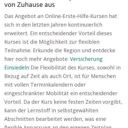
von Zuhause aus
Das Angebot an Online-Erste-Hilfe-Kursen hat
sich in den letzten Jahren kontinuierlich
erweitert. Ein entscheidender Vorteil dieses
Kurses ist die Möglichkeit zur flexiblen
Teilnahme. Erkunde die Region und entdecke
hier noch mehr Angebote:
Versicherung
Einsiedeln
Die Flexibilität des Kurses, sowohl in
Bezug auf Zeit als auch Ort, ist für Menschen
mit vollen Terminkalendern oder
eingeschränkter Mobilität ein entscheidender
Vorteil. Da der Kurs keine festen Zeiten vorgibt,
kann der Lernstoff in selbstgewählten
Abschnitten bearbeitet werden, was eine
flexible Anpassung an den eigenen Zeitplan