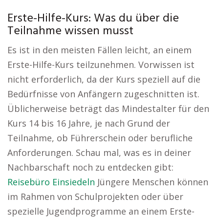
Erste-Hilfe-Kurs: Was du über die
Teilnahme wissen musst
Es ist in den meisten Fällen leicht, an einem
Erste-Hilfe-Kurs teilzunehmen. Vorwissen ist
nicht erforderlich, da der Kurs speziell auf die
Bedürfnisse von Anfängern zugeschnitten ist.
Üblicherweise beträgt das Mindestalter für den
Kurs 14 bis 16 Jahre, je nach Grund der
Teilnahme, ob Führerschein oder berufliche
Anforderungen. Schau mal, was es in deiner
Nachbarschaft noch zu entdecken gibt:
Reisebüro Einsiedeln
Jüngere Menschen können
im Rahmen von Schulprojekten oder über
spezielle Jugendprogramme an einem Erste-