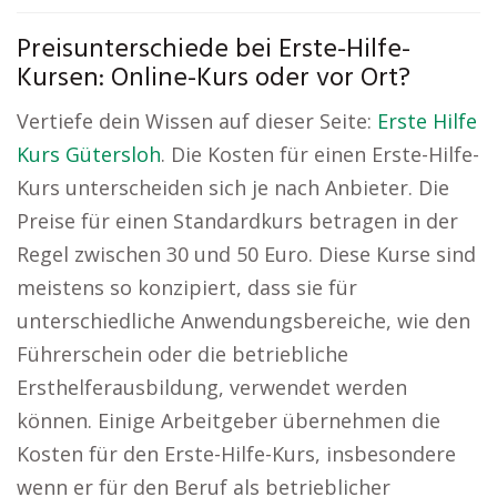
Preisunterschiede bei Erste-Hilfe-
Kursen: Online-Kurs oder vor Ort?
Vertiefe dein Wissen auf dieser Seite:
Erste Hilfe
Kurs Gütersloh
. Die Kosten für einen Erste-Hilfe-
Kurs unterscheiden sich je nach Anbieter. Die
Preise für einen Standardkurs betragen in der
Regel zwischen 30 und 50 Euro. Diese Kurse sind
meistens so konzipiert, dass sie für
unterschiedliche Anwendungsbereiche, wie den
Führerschein oder die betriebliche
Ersthelferausbildung, verwendet werden
können. Einige Arbeitgeber übernehmen die
Kosten für den Erste-Hilfe-Kurs, insbesondere
wenn er für den Beruf als betrieblicher