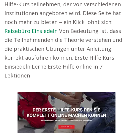
Hilfe-Kurs teilnehmen, der von verschiedenen
Institutionen angeboten wird. Diese Seite hat
noch mehr zu bieten – ein Klick lohnt sich:
Reisebüro Einsiedeln
Von Bedeutung ist, dass
die Teilnehmenden die Theorie verstehen und
die praktischen Übungen unter Anleitung
korrekt ausführen können. Erste Hilfe Kurs
Einsiedeln Lerne Erste Hilfe online in 7
Lektionen