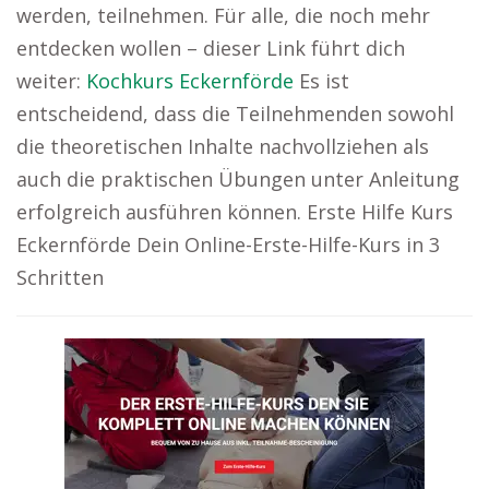
werden, teilnehmen. Für alle, die noch mehr
entdecken wollen – dieser Link führt dich
weiter:
Kochkurs Eckernförde
Es ist
entscheidend, dass die Teilnehmenden sowohl
die theoretischen Inhalte nachvollziehen als
auch die praktischen Übungen unter Anleitung
erfolgreich ausführen können. Erste Hilfe Kurs
Eckernförde Dein Online-Erste-Hilfe-Kurs in 3
Schritten