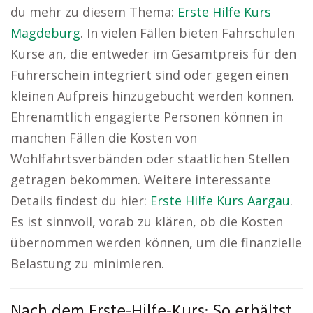
du mehr zu diesem Thema:
Erste Hilfe Kurs
Magdeburg
. In vielen Fällen bieten Fahrschulen
Kurse an, die entweder im Gesamtpreis für den
Führerschein integriert sind oder gegen einen
kleinen Aufpreis hinzugebucht werden können.
Ehrenamtlich engagierte Personen können in
manchen Fällen die Kosten von
Wohlfahrtsverbänden oder staatlichen Stellen
getragen bekommen. Weitere interessante
Details findest du hier:
Erste Hilfe Kurs Aargau
.
Es ist sinnvoll, vorab zu klären, ob die Kosten
übernommen werden können, um die finanzielle
Belastung zu minimieren.
Nach dem Erste-Hilfe-Kurs: So erhältst