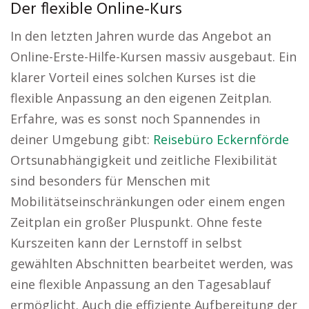
Der flexible Online-Kurs
In den letzten Jahren wurde das Angebot an
Online-Erste-Hilfe-Kursen massiv ausgebaut. Ein
klarer Vorteil eines solchen Kurses ist die
flexible Anpassung an den eigenen Zeitplan.
Erfahre, was es sonst noch Spannendes in
deiner Umgebung gibt:
Reisebüro Eckernförde
Ortsunabhängigkeit und zeitliche Flexibilität
sind besonders für Menschen mit
Mobilitätseinschränkungen oder einem engen
Zeitplan ein großer Pluspunkt. Ohne feste
Kurszeiten kann der Lernstoff in selbst
gewählten Abschnitten bearbeitet werden, was
eine flexible Anpassung an den Tagesablauf
ermöglicht. Auch die effiziente Aufbereitung der