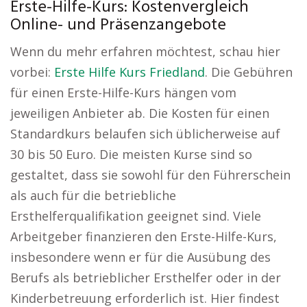
Erste-Hilfe-Kurs: Kostenvergleich
Online- und Präsenzangebote
Wenn du mehr erfahren möchtest, schau hier
vorbei:
Erste Hilfe Kurs Friedland
. Die Gebühren
für einen Erste-Hilfe-Kurs hängen vom
jeweiligen Anbieter ab. Die Kosten für einen
Standardkurs belaufen sich üblicherweise auf
30 bis 50 Euro. Die meisten Kurse sind so
gestaltet, dass sie sowohl für den Führerschein
als auch für die betriebliche
Ersthelferqualifikation geeignet sind. Viele
Arbeitgeber finanzieren den Erste-Hilfe-Kurs,
insbesondere wenn er für die Ausübung des
Berufs als betrieblicher Ersthelfer oder in der
Kinderbetreuung erforderlich ist. Hier findest