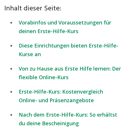
Inhalt dieser Seite:
Vorabinfos und Voraussetzungen für
deinen Erste-Hilfe-Kurs
Diese Einrichtungen bieten Erste-Hilfe-
Kurse an
Von zu Hause aus Erste Hilfe lernen: Der
flexible Online-Kurs
Erste-Hilfe-Kurs: Kostenvergleich
Online- und Präsenzangebote
Nach dem Erste-Hilfe-Kurs: So erhältst
du deine Bescheinigung