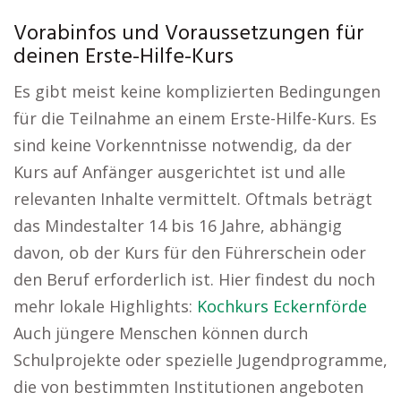
Vorabinfos und Voraussetzungen für
deinen Erste-Hilfe-Kurs
Es gibt meist keine komplizierten Bedingungen
für die Teilnahme an einem Erste-Hilfe-Kurs. Es
sind keine Vorkenntnisse notwendig, da der
Kurs auf Anfänger ausgerichtet ist und alle
relevanten Inhalte vermittelt. Oftmals beträgt
das Mindestalter 14 bis 16 Jahre, abhängig
davon, ob der Kurs für den Führerschein oder
den Beruf erforderlich ist. Hier findest du noch
mehr lokale Highlights:
Kochkurs Eckernförde
Auch jüngere Menschen können durch
Schulprojekte oder spezielle Jugendprogramme,
die von bestimmten Institutionen angeboten