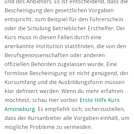
und des Anbieters. Es ist entscheidend, dass die
Bescheinigung den gesetzlichen Vorgaben
entspricht, zum Beispiel für den Führerschein
oder die Schulung betrieblicher Ersthelfer. Der
Kurs muss in diesen Fällen durch eine
anerkannte Institution stattfinden, die von den
Berufsgenossenschaften oder anderen
offiziellen Behörden zugelassen wurde. Eine
formlose Bescheinigung ist nicht genügend, der
Kursumfang und die Ausbildungsform müssen
klar definiert werden. Wenn du mehr erfahren
möchtest, schau hier vorbei:
Erste Hilfe Kurs
Amöneburg
. Es empfiehlt sich, sicherzustellen,
dass der Kursanbieter alle Vorgaben einhält, um
mögliche Probleme zu vermeiden.