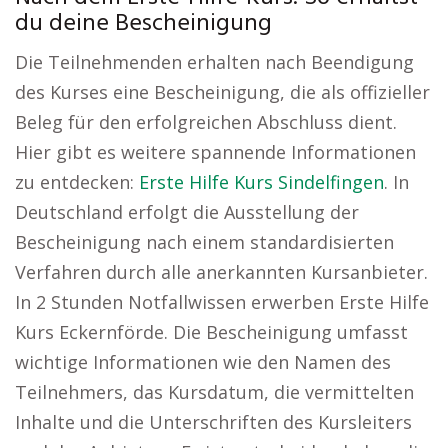
du deine Bescheinigung
Die Teilnehmenden erhalten nach Beendigung
des Kurses eine Bescheinigung, die als offizieller
Beleg für den erfolgreichen Abschluss dient.
Hier gibt es weitere spannende Informationen
zu entdecken:
Erste Hilfe Kurs Sindelfingen
. In
Deutschland erfolgt die Ausstellung der
Bescheinigung nach einem standardisierten
Verfahren durch alle anerkannten Kursanbieter.
In 2 Stunden Notfallwissen erwerben Erste Hilfe
Kurs Eckernförde. Die Bescheinigung umfasst
wichtige Informationen wie den Namen des
Teilnehmers, das Kursdatum, die vermittelten
Inhalte und die Unterschriften des Kursleiters