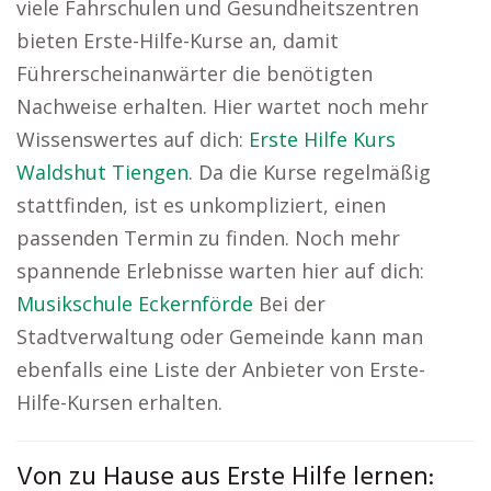
viele Fahrschulen und Gesundheitszentren
bieten Erste-Hilfe-Kurse an, damit
Führerscheinanwärter die benötigten
Nachweise erhalten. Hier wartet noch mehr
Wissenswertes auf dich:
Erste Hilfe Kurs
Waldshut Tiengen
. Da die Kurse regelmäßig
stattfinden, ist es unkompliziert, einen
passenden Termin zu finden. Noch mehr
spannende Erlebnisse warten hier auf dich:
Musikschule Eckernförde
Bei der
Stadtverwaltung oder Gemeinde kann man
ebenfalls eine Liste der Anbieter von Erste-
Hilfe-Kursen erhalten.
Von zu Hause aus Erste Hilfe lernen: