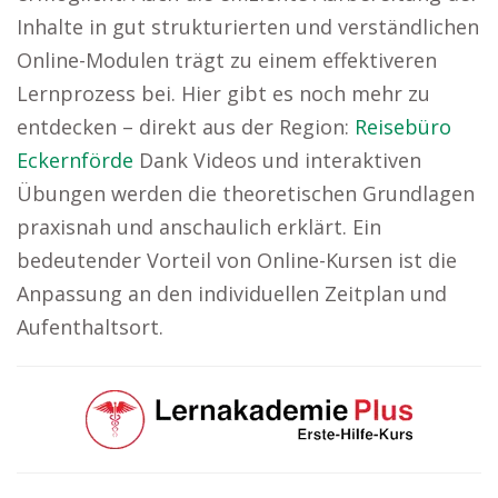
Inhalte in gut strukturierten und verständlichen
Online-Modulen trägt zu einem effektiveren
Lernprozess bei. Hier gibt es noch mehr zu
entdecken – direkt aus der Region:
Reisebüro
Eckernförde
Dank Videos und interaktiven
Übungen werden die theoretischen Grundlagen
praxisnah und anschaulich erklärt. Ein
bedeutender Vorteil von Online-Kursen ist die
Anpassung an den individuellen Zeitplan und
Aufenthaltsort.