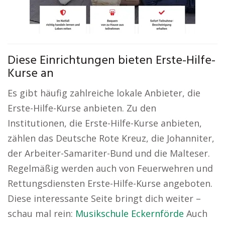
Diese Einrichtungen bieten Erste-Hilfe-
Kurse an
Es gibt häufig zahlreiche lokale Anbieter, die
Erste-Hilfe-Kurse anbieten. Zu den
Institutionen, die Erste-Hilfe-Kurse anbieten,
zählen das Deutsche Rote Kreuz, die Johanniter,
der Arbeiter-Samariter-Bund und die Malteser.
Regelmäßig werden auch von Feuerwehren und
Rettungsdiensten Erste-Hilfe-Kurse angeboten.
Diese interessante Seite bringt dich weiter –
schau mal rein:
Musikschule Eckernförde
Auch