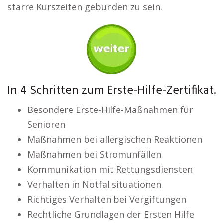
starre Kurszeiten gebunden zu sein.
In 4 Schritten zum Erste-Hilfe-Zertifikat.
Besondere Erste-Hilfe-Maßnahmen für
Senioren
Maßnahmen bei allergischen Reaktionen
Maßnahmen bei Stromunfällen
Kommunikation mit Rettungsdiensten
Verhalten in Notfallsituationen
Richtiges Verhalten bei Vergiftungen
Rechtliche Grundlagen der Ersten Hilfe