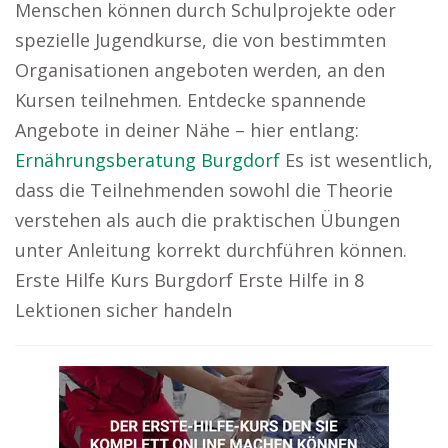
Menschen können durch Schulprojekte oder
spezielle Jugendkurse, die von bestimmten
Organisationen angeboten werden, an den
Kursen teilnehmen. Entdecke spannende
Angebote in deiner Nähe – hier entlang:
Ernährungsberatung Burgdorf
Es ist wesentlich,
dass die Teilnehmenden sowohl die Theorie
verstehen als auch die praktischen Übungen
unter Anleitung korrekt durchführen können.
Erste Hilfe Kurs Burgdorf Erste Hilfe in 8
Lektionen sicher handeln