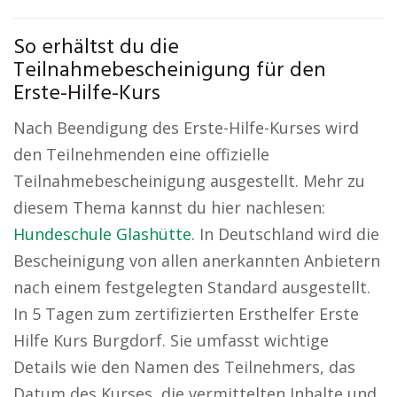
So erhältst du die
Teilnahmebescheinigung für den
Erste-Hilfe-Kurs
Nach Beendigung des Erste-Hilfe-Kurses wird
den Teilnehmenden eine offizielle
Teilnahmebescheinigung ausgestellt. Mehr zu
diesem Thema kannst du hier nachlesen:
Hundeschule Glashütte
. In Deutschland wird die
Bescheinigung von allen anerkannten Anbietern
nach einem festgelegten Standard ausgestellt.
In 5 Tagen zum zertifizierten Ersthelfer Erste
Hilfe Kurs Burgdorf. Sie umfasst wichtige
Details wie den Namen des Teilnehmers, das
Datum des Kurses, die vermittelten Inhalte und