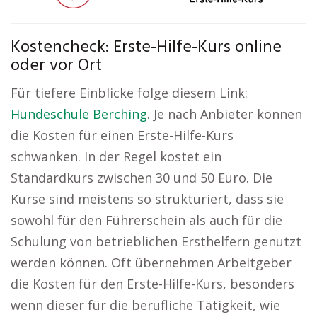
Kostencheck: Erste-Hilfe-Kurs online
oder vor Ort
Für tiefere Einblicke folge diesem Link:
Hundeschule Berching
. Je nach Anbieter können
die Kosten für einen Erste-Hilfe-Kurs
schwanken. In der Regel kostet ein
Standardkurs zwischen 30 und 50 Euro. Die
Kurse sind meistens so strukturiert, dass sie
sowohl für den Führerschein als auch für die
Schulung von betrieblichen Ersthelfern genutzt
werden können. Oft übernehmen Arbeitgeber
die Kosten für den Erste-Hilfe-Kurs, besonders
wenn dieser für die berufliche Tätigkeit, wie