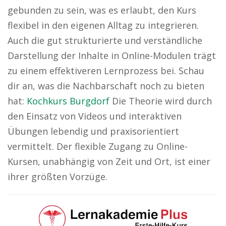
gebunden zu sein, was es erlaubt, den Kurs
flexibel in den eigenen Alltag zu integrieren.
Auch die gut strukturierte und verständliche
Darstellung der Inhalte in Online-Modulen trägt
zu einem effektiveren Lernprozess bei. Schau
dir an, was die Nachbarschaft noch zu bieten
hat:
Kochkurs Burgdorf
Die Theorie wird durch
den Einsatz von Videos und interaktiven
Übungen lebendig und praxisorientiert
vermittelt. Der flexible Zugang zu Online-
Kursen, unabhängig von Zeit und Ort, ist einer
ihrer größten Vorzüge.