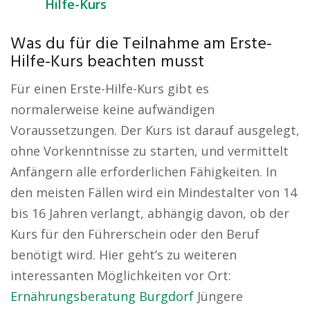
Hilfe-Kurs
Was du für die Teilnahme am Erste-
Hilfe-Kurs beachten musst
Für einen Erste-Hilfe-Kurs gibt es
normalerweise keine aufwändigen
Voraussetzungen. Der Kurs ist darauf ausgelegt,
ohne Vorkenntnisse zu starten, und vermittelt
Anfängern alle erforderlichen Fähigkeiten. In
den meisten Fällen wird ein Mindestalter von 14
bis 16 Jahren verlangt, abhängig davon, ob der
Kurs für den Führerschein oder den Beruf
benötigt wird. Hier geht’s zu weiteren
interessanten Möglichkeiten vor Ort:
Ernährungsberatung Burgdorf
Jüngere