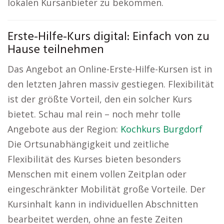
lokalen Kursanbieter zu bekommen.
Erste-Hilfe-Kurs digital: Einfach von zu
Hause teilnehmen
Das Angebot an Online-Erste-Hilfe-Kursen ist in
den letzten Jahren massiv gestiegen. Flexibilität
ist der größte Vorteil, den ein solcher Kurs
bietet. Schau mal rein – noch mehr tolle
Angebote aus der Region:
Kochkurs Burgdorf
Die Ortsunabhängigkeit und zeitliche
Flexibilität des Kurses bieten besonders
Menschen mit einem vollen Zeitplan oder
eingeschränkter Mobilität große Vorteile. Der
Kursinhalt kann in individuellen Abschnitten
bearbeitet werden, ohne an feste Zeiten