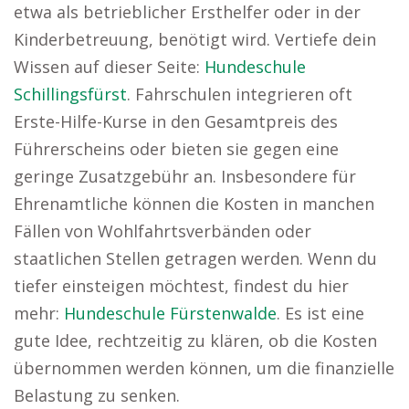
etwa als betrieblicher Ersthelfer oder in der
Kinderbetreuung, benötigt wird. Vertiefe dein
Wissen auf dieser Seite:
Hundeschule
Schillingsfürst
. Fahrschulen integrieren oft
Erste-Hilfe-Kurse in den Gesamtpreis des
Führerscheins oder bieten sie gegen eine
geringe Zusatzgebühr an. Insbesondere für
Ehrenamtliche können die Kosten in manchen
Fällen von Wohlfahrtsverbänden oder
staatlichen Stellen getragen werden. Wenn du
tiefer einsteigen möchtest, findest du hier
mehr:
Hundeschule Fürstenwalde
. Es ist eine
gute Idee, rechtzeitig zu klären, ob die Kosten
übernommen werden können, um die finanzielle
Belastung zu senken.