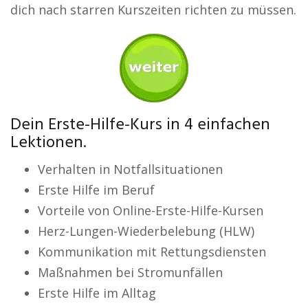
dich nach starren Kurszeiten richten zu müssen.
Dein Erste-Hilfe-Kurs in 4 einfachen
Lektionen.
Verhalten in Notfallsituationen
Erste Hilfe im Beruf
Vorteile von Online-Erste-Hilfe-Kursen
Herz-Lungen-Wiederbelebung (HLW)
Kommunikation mit Rettungsdiensten
Maßnahmen bei Stromunfällen
Erste Hilfe im Alltag