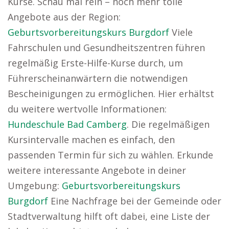
Kurse. Schau mal rein – noch mehr tolle
Angebote aus der Region:
Geburtsvorbereitungskurs Burgdorf
Viele
Fahrschulen und Gesundheitszentren führen
regelmäßig Erste-Hilfe-Kurse durch, um
Führerscheinanwärtern die notwendigen
Bescheinigungen zu ermöglichen. Hier erhältst
du weitere wertvolle Informationen:
Hundeschule Bad Camberg
. Die regelmäßigen
Kursintervalle machen es einfach, den
passenden Termin für sich zu wählen. Erkunde
weitere interessante Angebote in deiner
Umgebung:
Geburtsvorbereitungskurs
Burgdorf
Eine Nachfrage bei der Gemeinde oder
Stadtverwaltung hilft oft dabei, eine Liste der