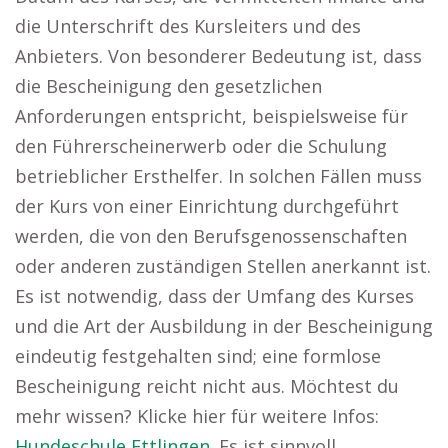
die Unterschrift des Kursleiters und des
Anbieters. Von besonderer Bedeutung ist, dass
die Bescheinigung den gesetzlichen
Anforderungen entspricht, beispielsweise für
den Führerscheinerwerb oder die Schulung
betrieblicher Ersthelfer. In solchen Fällen muss
der Kurs von einer Einrichtung durchgeführt
werden, die von den Berufsgenossenschaften
oder anderen zuständigen Stellen anerkannt ist.
Es ist notwendig, dass der Umfang des Kurses
und die Art der Ausbildung in der Bescheinigung
eindeutig festgehalten sind; eine formlose
Bescheinigung reicht nicht aus. Möchtest du
mehr wissen? Klicke hier für weitere Infos:
Hundeschule Ettlingen
. Es ist sinnvoll,