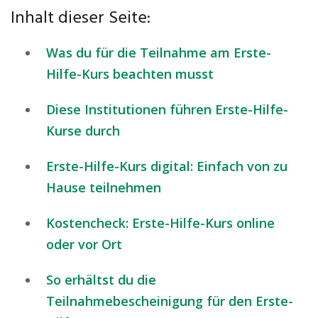
Inhalt dieser Seite:
Was du für die Teilnahme am Erste-
Hilfe-Kurs beachten musst
Diese Institutionen führen Erste-Hilfe-
Kurse durch
Erste-Hilfe-Kurs digital: Einfach von zu
Hause teilnehmen
Kostencheck: Erste-Hilfe-Kurs online
oder vor Ort
So erhältst du die
Teilnahmebescheinigung für den Erste-