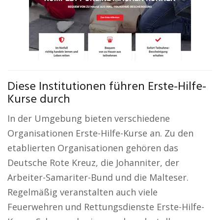
Diese Institutionen führen Erste-Hilfe-
Kurse durch
In der Umgebung bieten verschiedene
Organisationen Erste-Hilfe-Kurse an. Zu den
etablierten Organisationen gehören das
Deutsche Rote Kreuz, die Johanniter, der
Arbeiter-Samariter-Bund und die Malteser.
Regelmäßig veranstalten auch viele
Feuerwehren und Rettungsdienste Erste-Hilfe-