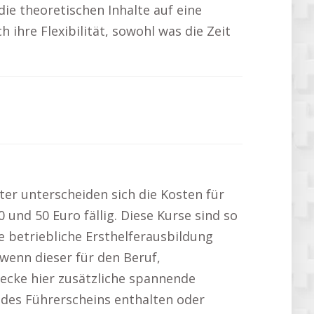
e theoretischen Inhalte auf eine
ihre Flexibilität, sowohl was die Zeit
eter unterscheiden sich die Kosten für
und 50 Euro fällig. Diese Kurse sind so
e betriebliche Ersthelferausbildung
 wenn dieser für den Beruf,
decke hier zusätzliche spannende
 des Führerscheins enthalten oder