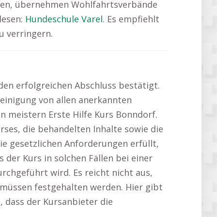
lichen, übernehmen Wohlfahrtsverbände
 lesen:
Hundeschule Varel
. Es empfiehlt
u verringern.
den erfolgreichen Abschluss bestätigt.
heinigung von allen anerkannten
en meistern Erste Hilfe Kurs Bonndorf.
ses, die behandelten Inhalte sowie die
die gesetzlichen Anforderungen erfüllt,
 der Kurs in solchen Fällen bei einer
rchgeführt wird. Es reicht nicht aus,
müssen festgehalten werden. Hier gibt
n, dass der Kursanbieter die