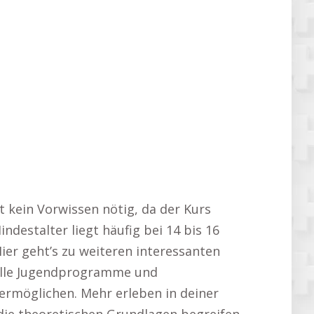
t kein Vorwissen nötig, da der Kurs
destalter liegt häufig bei 14 bis 16
ier geht’s zu weiteren interessanten
ielle Jugendprogramme und
ermöglichen. Mehr erleben in deiner