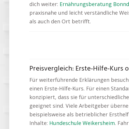
dich weiter:
Ernährungsberatung Bonnd
praxisnahe und leicht verständliche Wei
als auch den Ort betrifft.
Preisvergleich: Erste-Hilfe-Kurs 
Für weiterführende Erklärungen besuch
einen Erste-Hilfe-Kurs. Für einen Stand
konzipiert, dass sie für unterschiedlic
geeignet sind. Viele Arbeitgeber überne
beispielsweise als betrieblicher Ersthe
Inhalte:
Hundeschule Weikersheim
. Fah