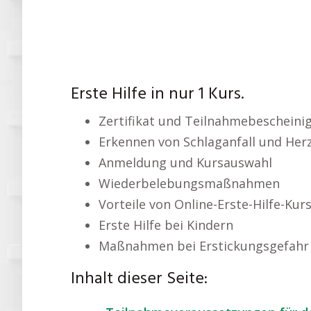
Erste Hilfe in nur 1 Kurs.
Zertifikat und Teilnahmebescheini
Erkennen von Schlaganfall und Herz
Anmeldung und Kursauswahl
Wiederbelebungsmaßnahmen
Vorteile von Online-Erste-Hilfe-Kur
Erste Hilfe bei Kindern
Maßnahmen bei Erstickungsgefahr
Inhalt dieser Seite: