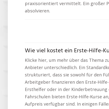
praxisorientiert vermittelt. Ein großer 
absolvieren.
Wie viel kostet ein Erste-Hilfe-K
Klicke hier, um mehr über das Thema z
Anbieter unterschiedlich. Ein Standardk
strukturiert, dass sie sowohl für den Fü
Arbeitgeber finanzieren den Erste-Hilfe
Ersthelfer oder in der Kinderbetreuung e
Fahrschulen bieten Erste-Hilfe-Kurse a
Aufpreis verfügbar sind. In einigen Fä