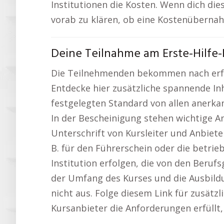
Institutionen die Kosten. Wenn dich dies
vorab zu klären, ob eine Kostenübernah
Deine Teilnahme am Erste-Hilfe-
Die Teilnehmenden bekommen nach erfolg
Entdecke hier zusätzliche spannende In
festgelegten Standard von allen anerkan
In der Bescheinigung stehen wichtige A
Unterschrift von Kursleiter und Anbieter
B. für den Führerschein oder die betrie
Institution erfolgen, die von den Beruf
der Umfang des Kurses und die Ausbildu
nicht aus. Folge diesem Link für zusätzl
Kursanbieter die Anforderungen erfüllt