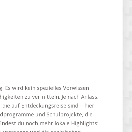
. Es wird kein spezielles Vorwissen
igkeiten zu vermitteln. Je nach Anlass,
, die auf Entdeckungsreise sind – hier
gendprogramme und Schulprojekte, die
indest du noch mehr lokale Highlights: