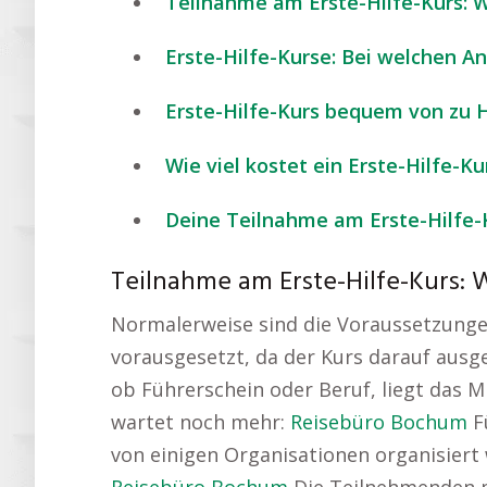
Teilnahme am Erste-Hilfe-Kurs: 
Erste-Hilfe-Kurse: Bei welchen 
Erste-Hilfe-Kurs bequem von zu 
Wie viel kostet ein Erste-Hilfe-Ku
Deine Teilnahme am Erste-Hilfe-
Teilnahme am Erste-Hilfe-Kurs:
Normalerweise sind die Voraussetzungen 
vorausgesetzt, da der Kurs darauf ausge
ob Führerschein oder Beruf, liegt das Mi
wartet noch mehr:
Reisebüro Bochum
Fü
von einigen Organisationen organisiert