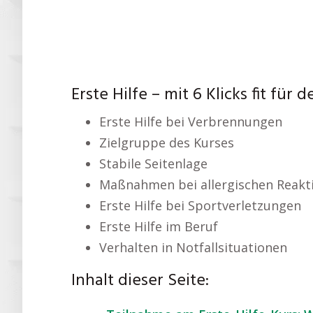
Erste Hilfe – mit 6 Klicks fit für d
Erste Hilfe bei Verbrennungen
Zielgruppe des Kurses
Stabile Seitenlage
Maßnahmen bei allergischen Reakt
Erste Hilfe bei Sportverletzungen
Erste Hilfe im Beruf
Verhalten in Notfallsituationen
Inhalt dieser Seite: