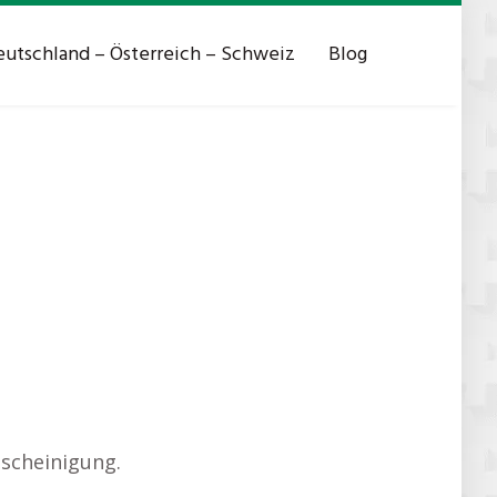
utschland – Österreich – Schweiz
Blog
scheinigung.