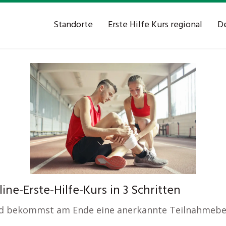
Standorte
Erste Hilfe Kurs regional
De
ine-Erste-Hilfe-Kurs in 3 Schritten
und bekommst am Ende eine anerkannte Teilnahmebe