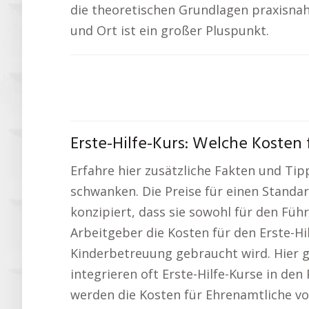
die theoretischen Grundlagen praxisnah 
und Ort ist ein großer Pluspunkt.
Erste-Hilfe-Kurs: Welche Kosten f
Erfahre hier zusätzliche Fakten und Tip
schwanken. Die Preise für einen Standa
konzipiert, dass sie sowohl für den Führ
Arbeitgeber die Kosten für den Erste-Hil
Kinderbetreuung gebraucht wird. Hier 
integrieren oft Erste-Hilfe-Kurse in de
werden die Kosten für Ehrenamtliche vo