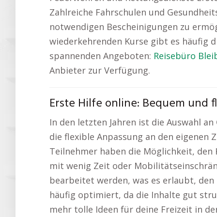
Zahlreiche Fahrschulen und Gesundheit
notwendigen Bescheinigungen zu ermögl
wiederkehrenden Kurse gibt es häufig d
spannenden Angeboten:
Reisebüro Blei
Anbieter zur Verfügung.
Erste Hilfe online: Bequem und f
In den letzten Jahren ist die Auswahl an
die flexible Anpassung an den eigenen 
Teilnehmer haben die Möglichkeit, den 
mit wenig Zeit oder Mobilitätseinschrä
bearbeitet werden, was es erlaubt, den 
häufig optimiert, da die Inhalte gut st
mehr tolle Ideen für deine Freizeit in 