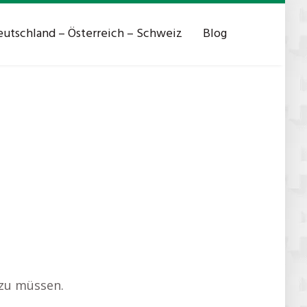
utschland – Österreich – Schweiz
Blog
 zu müssen.