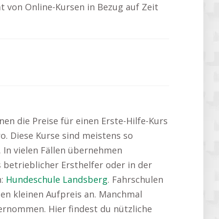
ät von Online-Kursen in Bezug auf Zeit
nen die Preise für einen Erste-Hilfe-Kurs
o. Diese Kurse sind meistens so
. In vielen Fällen übernehmen
 betrieblicher Ersthelfer oder in der
n:
Hundeschule Landsberg
. Fahrschulen
inen kleinen Aufpreis an. Manchmal
ernommen. Hier findest du nützliche