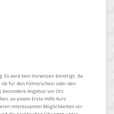
. Es wird kein Vorwissen benötigt, da
s, ob für den Führerschein oder den
es besondere Angebot vor Ort:
en, an einem Erste-Hilfe-Kurs
teren interessanten Möglichkeiten vor