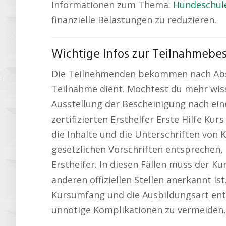
Informationen zum Thema:
Hundeschul
finanzielle Belastungen zu reduzieren.
Wichtige Infos zur Teilnahmebe
Die Teilnehmenden bekommen nach Abschl
Teilnahme dient. Möchtest du mehr wisse
Ausstellung der Bescheinigung nach ein
zertifizierten Ersthelfer Erste Hilfe K
die Inhalte und die Unterschriften von 
gesetzlichen Vorschriften entsprechen,
Ersthelfer. In diesen Fällen muss der K
anderen offiziellen Stellen anerkannt i
Kursumfang und die Ausbildungsart enth
unnötige Komplikationen zu vermeiden, i