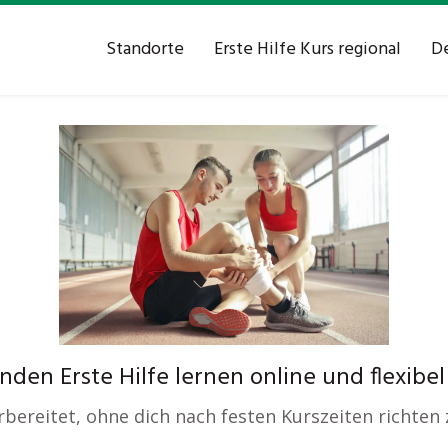
Standorte
Erste Hilfe Kurs regional
De
unden Erste Hilfe lernen online und flexibel
orbereitet, ohne dich nach festen Kurszeiten richten