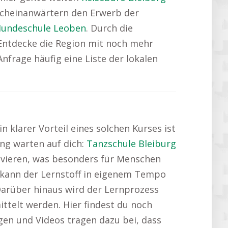
scheinanwärtern den Erwerb der
undeschule Leoben
. Durch die
 Entdecke die Region mit noch mehr
nfrage häufig eine Liste der lokalen
n klarer Vorteil eines solchen Kurses ist
ng warten auf dich:
Tanzschule Bleiburg
lvieren, was besonders für Menschen
, kann der Lernstoff in eigenem Tempo
 Darüber hinaus wird der Lernprozess
ittelt werden. Hier findest du noch
en und Videos tragen dazu bei, dass