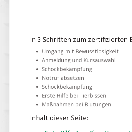
In 3 Schritten zum zertifizierten 
Umgang mit Bewusstlosigkeit
Anmeldung und Kursauswahl
Schockbekämpfung
Notruf absetzen
Schockbekämpfung
Erste Hilfe bei Tierbissen
Maßnahmen bei Blutungen
Inhalt dieser Seite: