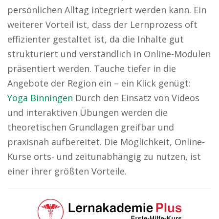
persönlichen Alltag integriert werden kann. Ein
weiterer Vorteil ist, dass der Lernprozess oft
effizienter gestaltet ist, da die Inhalte gut
strukturiert und verständlich in Online-Modulen
präsentiert werden. Tauche tiefer in die
Angebote der Region ein – ein Klick genügt:
Yoga Binningen
Durch den Einsatz von Videos
und interaktiven Übungen werden die
theoretischen Grundlagen greifbar und
praxisnah aufbereitet. Die Möglichkeit, Online-
Kurse orts- und zeitunabhängig zu nutzen, ist
einer ihrer größten Vorteile.