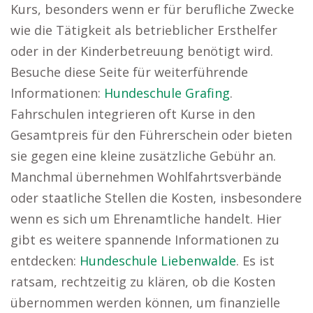
Kurs, besonders wenn er für berufliche Zwecke
wie die Tätigkeit als betrieblicher Ersthelfer
oder in der Kinderbetreuung benötigt wird.
Besuche diese Seite für weiterführende
Informationen:
Hundeschule Grafing
.
Fahrschulen integrieren oft Kurse in den
Gesamtpreis für den Führerschein oder bieten
sie gegen eine kleine zusätzliche Gebühr an.
Manchmal übernehmen Wohlfahrtsverbände
oder staatliche Stellen die Kosten, insbesondere
wenn es sich um Ehrenamtliche handelt. Hier
gibt es weitere spannende Informationen zu
entdecken:
Hundeschule Liebenwalde
. Es ist
ratsam, rechtzeitig zu klären, ob die Kosten
übernommen werden können, um finanzielle