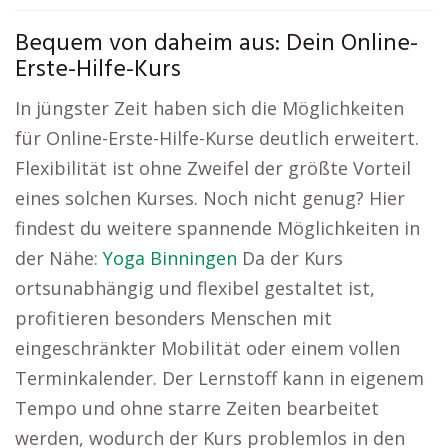
Bequem von daheim aus: Dein Online-
Erste-Hilfe-Kurs
In jüngster Zeit haben sich die Möglichkeiten
für Online-Erste-Hilfe-Kurse deutlich erweitert.
Flexibilität ist ohne Zweifel der größte Vorteil
eines solchen Kurses. Noch nicht genug? Hier
findest du weitere spannende Möglichkeiten in
der Nähe:
Yoga Binningen
Da der Kurs
ortsunabhängig und flexibel gestaltet ist,
profitieren besonders Menschen mit
eingeschränkter Mobilität oder einem vollen
Terminkalender. Der Lernstoff kann in eigenem
Tempo und ohne starre Zeiten bearbeitet
werden, wodurch der Kurs problemlos in den