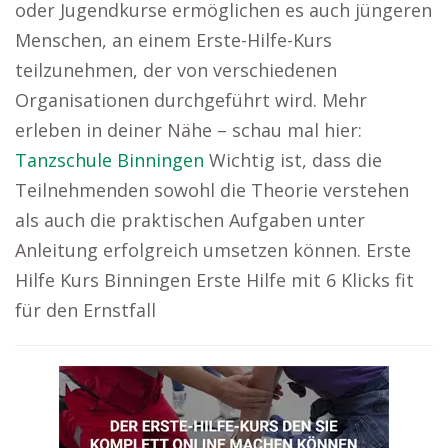
oder Jugendkurse ermöglichen es auch jüngeren
Menschen, an einem Erste-Hilfe-Kurs
teilzunehmen, der von verschiedenen
Organisationen durchgeführt wird. Mehr
erleben in deiner Nähe – schau mal hier:
Tanzschule Binningen
Wichtig ist, dass die
Teilnehmenden sowohl die Theorie verstehen
als auch die praktischen Aufgaben unter
Anleitung erfolgreich umsetzen können. Erste
Hilfe Kurs Binningen Erste Hilfe mit 6 Klicks fit
für den Ernstfall