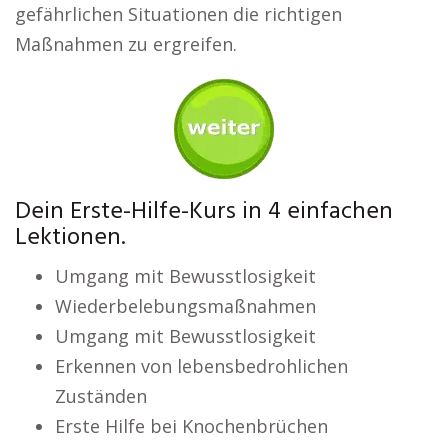
gefährlichen Situationen die richtigen
Maßnahmen zu ergreifen.
Dein Erste-Hilfe-Kurs in 4 einfachen
Lektionen.
Umgang mit Bewusstlosigkeit
Wiederbelebungsmaßnahmen
Umgang mit Bewusstlosigkeit
Erkennen von lebensbedrohlichen
Zuständen
Erste Hilfe bei Knochenbrüchen