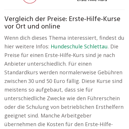
Vergleich der Preise: Erste-Hilfe-Kurse
vor Ort und online
Wenn dich dieses Thema interessiert, findest du
hier weitere Infos:
Hundeschule Schlettau
. Die
Preise für einen Erste-Hilfe-Kurs sind je nach
Anbieter unterschiedlich. Für einen
Standardkurs werden normalerweise Gebühren
zwischen 30 und 50 Euro fällig. Diese Kurse sind
meistens so aufgebaut, dass sie für
unterschiedliche Zwecke wie den Führerschein
oder die Schulung von betrieblichen Ersthelfern
geeignet sind. Manche Arbeitgeber
übernehmen die Kosten für den Erste-Hilfe-