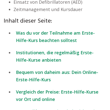
Einsatz von Defibrillatoren (AED)
Zeitmanagement und Kursdauer
Inhalt dieser Seite:
Was du vor der Teilnahme am Erste-
Hilfe-Kurs beachten solltest
Institutionen, die regelmäßig Erste-
Hilfe-Kurse anbieten
Bequem von daheim aus: Dein Online-
Erste-Hilfe-Kurs
Vergleich der Preise: Erste-Hilfe-Kurse
vor Ort und online