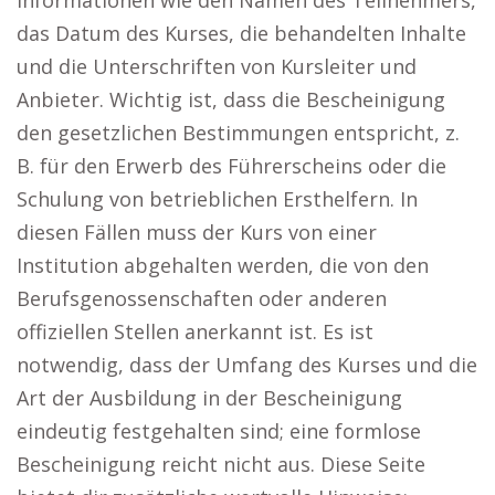
Informationen wie den Namen des Teilnehmers,
das Datum des Kurses, die behandelten Inhalte
und die Unterschriften von Kursleiter und
Anbieter. Wichtig ist, dass die Bescheinigung
den gesetzlichen Bestimmungen entspricht, z.
B. für den Erwerb des Führerscheins oder die
Schulung von betrieblichen Ersthelfern. In
diesen Fällen muss der Kurs von einer
Institution abgehalten werden, die von den
Berufsgenossenschaften oder anderen
offiziellen Stellen anerkannt ist. Es ist
notwendig, dass der Umfang des Kurses und die
Art der Ausbildung in der Bescheinigung
eindeutig festgehalten sind; eine formlose
Bescheinigung reicht nicht aus. Diese Seite