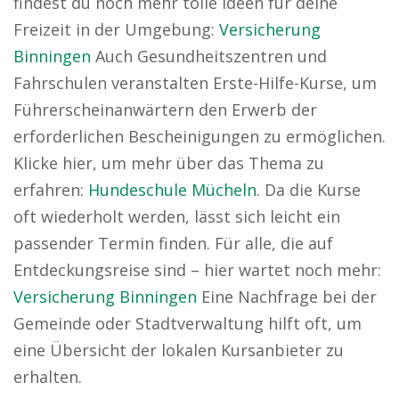
findest du noch mehr tolle Ideen für deine
Freizeit in der Umgebung:
Versicherung
Binningen
Auch Gesundheitszentren und
Fahrschulen veranstalten Erste-Hilfe-Kurse, um
Führerscheinanwärtern den Erwerb der
erforderlichen Bescheinigungen zu ermöglichen.
Klicke hier, um mehr über das Thema zu
erfahren:
Hundeschule Mücheln
. Da die Kurse
oft wiederholt werden, lässt sich leicht ein
passender Termin finden. Für alle, die auf
Entdeckungsreise sind – hier wartet noch mehr:
Versicherung Binningen
Eine Nachfrage bei der
Gemeinde oder Stadtverwaltung hilft oft, um
eine Übersicht der lokalen Kursanbieter zu
erhalten.