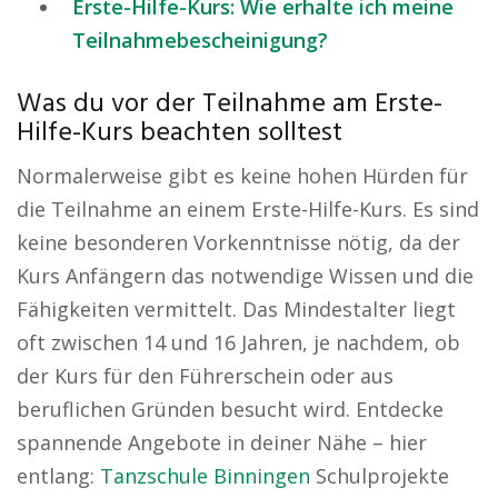
Erste-Hilfe-Kurs: Wie erhalte ich meine
Teilnahmebescheinigung?
Was du vor der Teilnahme am Erste-
Hilfe-Kurs beachten solltest
Normalerweise gibt es keine hohen Hürden für
die Teilnahme an einem Erste-Hilfe-Kurs. Es sind
keine besonderen Vorkenntnisse nötig, da der
Kurs Anfängern das notwendige Wissen und die
Fähigkeiten vermittelt. Das Mindestalter liegt
oft zwischen 14 und 16 Jahren, je nachdem, ob
der Kurs für den Führerschein oder aus
beruflichen Gründen besucht wird. Entdecke
spannende Angebote in deiner Nähe – hier
entlang:
Tanzschule Binningen
Schulprojekte