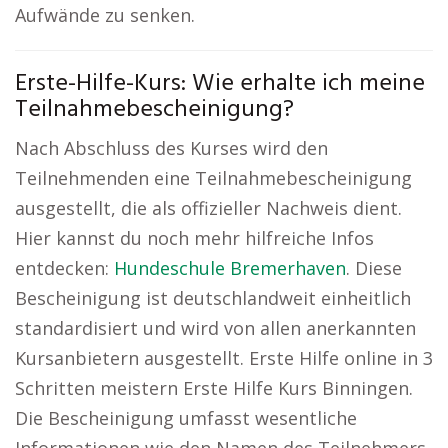
Aufwände zu senken.
Erste-Hilfe-Kurs: Wie erhalte ich meine
Teilnahmebescheinigung?
Nach Abschluss des Kurses wird den
Teilnehmenden eine Teilnahmebescheinigung
ausgestellt, die als offizieller Nachweis dient.
Hier kannst du noch mehr hilfreiche Infos
entdecken:
Hundeschule Bremerhaven
. Diese
Bescheinigung ist deutschlandweit einheitlich
standardisiert und wird von allen anerkannten
Kursanbietern ausgestellt. Erste Hilfe online in 3
Schritten meistern Erste Hilfe Kurs Binningen.
Die Bescheinigung umfasst wesentliche