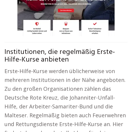
Institutionen, die regelmäßig Erste-
Hilfe-Kurse anbieten
Erste-Hilfe-Kurse werden üblicherweise von
mehreren Institutionen in der Nähe angeboten.
Zu den großen Organisationen zählen das
Deutsche Rote Kreuz, die Johanniter-Unfall-
Hilfe, der Arbeiter-Samariter-Bund und die
Malteser. Regelmäßig bieten auch Feuerwehren
und Rettungsdienste Erste-Hilfe-Kurse an. Hier