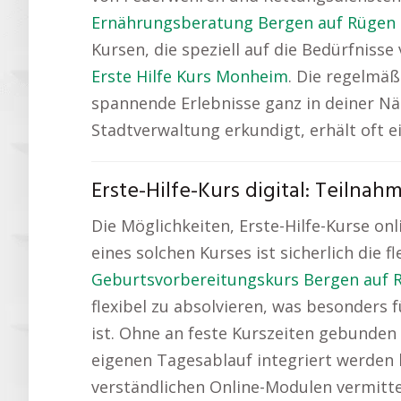
Ernährungsberatung Bergen auf Rügen
Kursen, die speziell auf die Bedürfnisse
Erste Hilfe Kurs Monheim
. Die regelmä
spannende Erlebnisse ganz in deiner Nä
Stadtverwaltung erkundigt, erhält oft ei
Erste-Hilfe-Kurs digital: Teilna
Die Möglichkeiten, Erste-Hilfe-Kurse onl
eines solchen Kurses ist sicherlich die f
Geburtsvorbereitungskurs Bergen auf 
flexibel zu absolvieren, was besonders
ist. Ohne an feste Kurszeiten gebunden 
eigenen Tagesablauf integriert werden ka
verständlichen Online-Modulen vermitte