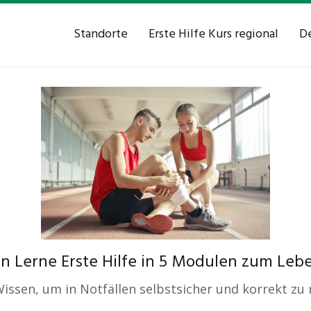
Standorte
Erste Hilfe Kurs regional
De
en Lerne Erste Hilfe in 5 Modulen zum Leb
 Wissen, um in Notfällen selbstsicher und korrekt zu 