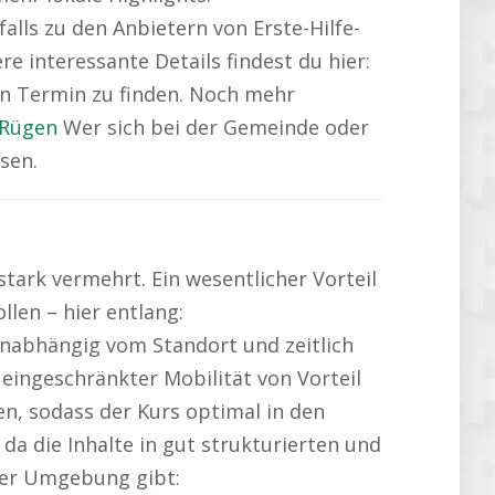
ls zu den Anbietern von Erste-Hilfe-
e interessante Details findest du hier:
en Termin zu finden. Noch mehr
 Rügen
Wer sich bei der Gemeinde oder
sen.
stark vermehrt. Ein wesentlicher Vorteil
llen – hier entlang:
nabhängig vom Standort und zeitlich
eingeschränkter Mobilität von Vorteil
en, sodass der Kurs optimal in den
da die Inhalte in gut strukturierten und
 der Umgebung gibt: