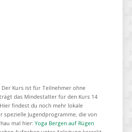
. Der Kurs ist für Teilnehmer ohne
trägt das Mindestalter für den Kurs 14
Hier findest du noch mehr lokale
r spezielle Jugendprogramme, die von
hau mal hier:
Yoga Bergen auf Rügen