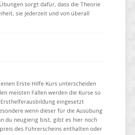
Übungen sorgt dafür, dass die Theorie
heit, sie jederzeit und von überall
r einen Erste-Hilfe-Kurs unterscheiden
 den meisten Fällen werden die Kurse so
 Ersthelferausbildung eingesetzt
besondere wenn dieser für die Ausübung
 du neugierig bist, gibt es hier noch
tpreis des Führerscheins enthalten oder