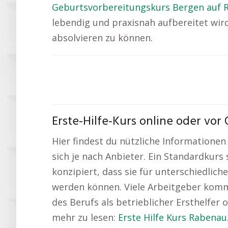
Geburtsvorbereitungskurs Bergen auf 
lebendig und praxisnah aufbereitet wird.
absolvieren zu können.
Erste-Hilfe-Kurs online oder vor 
Hier findest du nützliche Information
sich je nach Anbieter. Ein Standardkurs 
konzipiert, dass sie für unterschiedlic
werden können. Viele Arbeitgeber komme
des Berufs als betrieblicher Ersthelfer
mehr zu lesen:
Erste Hilfe Kurs Rabenau