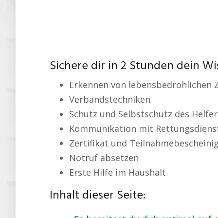
Sichere dir in 2 Stunden dein Wi
Erkennen von lebensbedrohlichen 
Verbandstechniken
Schutz und Selbstschutz des Helfer
Kommunikation mit Rettungsdiens
Zertifikat und Teilnahmebescheini
Notruf absetzen
Erste Hilfe im Haushalt
Inhalt dieser Seite: