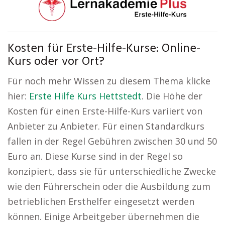
Kosten für Erste-Hilfe-Kurse: Online-
Kurs oder vor Ort?
Für noch mehr Wissen zu diesem Thema klicke
hier:
Erste Hilfe Kurs Hettstedt
. Die Höhe der
Kosten für einen Erste-Hilfe-Kurs variiert von
Anbieter zu Anbieter. Für einen Standardkurs
fallen in der Regel Gebühren zwischen 30 und 50
Euro an. Diese Kurse sind in der Regel so
konzipiert, dass sie für unterschiedliche Zwecke
wie den Führerschein oder die Ausbildung zum
betrieblichen Ersthelfer eingesetzt werden
können. Einige Arbeitgeber übernehmen die