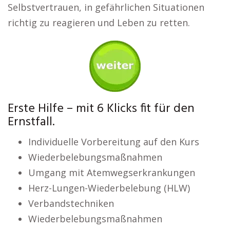
Selbstvertrauen, in gefährlichen Situationen
richtig zu reagieren und Leben zu retten.
Erste Hilfe – mit 6 Klicks fit für den
Ernstfall.
Individuelle Vorbereitung auf den Kurs
Wiederbelebungsmaßnahmen
Umgang mit Atemwegserkrankungen
Herz-Lungen-Wiederbelebung (HLW)
Verbandstechniken
Wiederbelebungsmaßnahmen