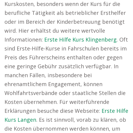
Kurskosten, besonders wenn der Kurs für die
berufliche Tätigkeit als betrieblicher Ersthelfer
oder im Bereich der Kinderbetreuung benötigt
wird. Hier erhältst du weitere wertvolle
Informationen:
Erste Hilfe Kurs Klingenberg
. Oft
sind Erste-Hilfe-Kurse in Fahrschulen bereits im
Preis des Führerscheins enthalten oder gegen
eine geringe Gebühr zusätzlich verfügbar. In
manchen Fällen, insbesondere bei
ehrenamtlichem Engagement, können
Wohlfahrtsverbände oder staatliche Stellen die
Kosten übernehmen. Für weiterführende
Erklärungen besuche diese Webseite:
Erste Hilfe
Kurs Langen
. Es ist sinnvoll, vorab zu klären, ob
die Kosten übernommen werden können, um