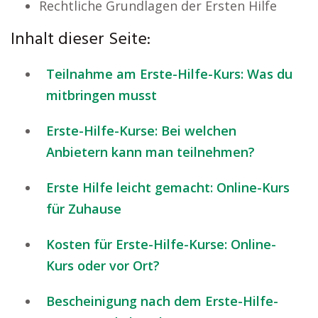
Rechtliche Grundlagen der Ersten Hilfe
Inhalt dieser Seite:
Teilnahme am Erste-Hilfe-Kurs: Was du
mitbringen musst
Erste-Hilfe-Kurse: Bei welchen
Anbietern kann man teilnehmen?
Erste Hilfe leicht gemacht: Online-Kurs
für Zuhause
Kosten für Erste-Hilfe-Kurse: Online-
Kurs oder vor Ort?
Bescheinigung nach dem Erste-Hilfe-