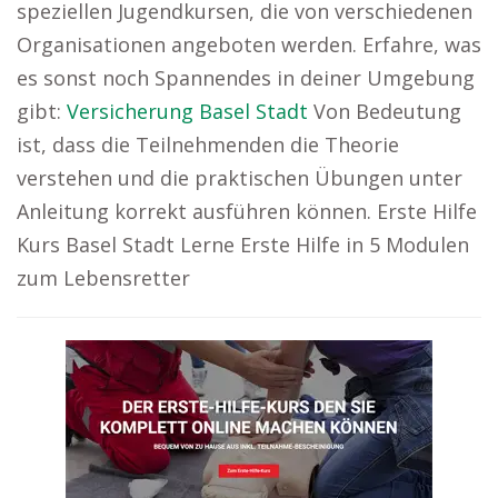
speziellen Jugendkursen, die von verschiedenen
Organisationen angeboten werden. Erfahre, was
es sonst noch Spannendes in deiner Umgebung
gibt:
Versicherung Basel Stadt
Von Bedeutung
ist, dass die Teilnehmenden die Theorie
verstehen und die praktischen Übungen unter
Anleitung korrekt ausführen können. Erste Hilfe
Kurs Basel Stadt Lerne Erste Hilfe in 5 Modulen
zum Lebensretter