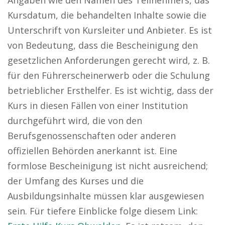
Angaben wie den Namen des Teilnehmers, das
Kursdatum, die behandelten Inhalte sowie die
Unterschrift von Kursleiter und Anbieter. Es ist
von Bedeutung, dass die Bescheinigung den
gesetzlichen Anforderungen gerecht wird, z. B.
für den Führerscheinerwerb oder die Schulung
betrieblicher Ersthelfer. Es ist wichtig, dass der
Kurs in diesen Fällen von einer Institution
durchgeführt wird, die von den
Berufsgenossenschaften oder anderen
offiziellen Behörden anerkannt ist. Eine
formlose Bescheinigung ist nicht ausreichend;
der Umfang des Kurses und die
Ausbildungsinhalte müssen klar ausgewiesen
sein. Für tiefere Einblicke folge diesem Link: