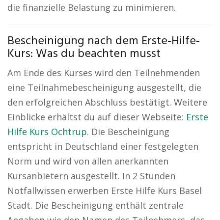
die finanzielle Belastung zu minimieren.
Bescheinigung nach dem Erste-Hilfe-
Kurs: Was du beachten musst
Am Ende des Kurses wird den Teilnehmenden
eine Teilnahmebescheinigung ausgestellt, die
den erfolgreichen Abschluss bestätigt. Weitere
Einblicke erhältst du auf dieser Webseite:
Erste
Hilfe Kurs Ochtrup
. Die Bescheinigung
entspricht in Deutschland einer festgelegten
Norm und wird von allen anerkannten
Kursanbietern ausgestellt. In 2 Stunden
Notfallwissen erwerben Erste Hilfe Kurs Basel
Stadt. Die Bescheinigung enthält zentrale