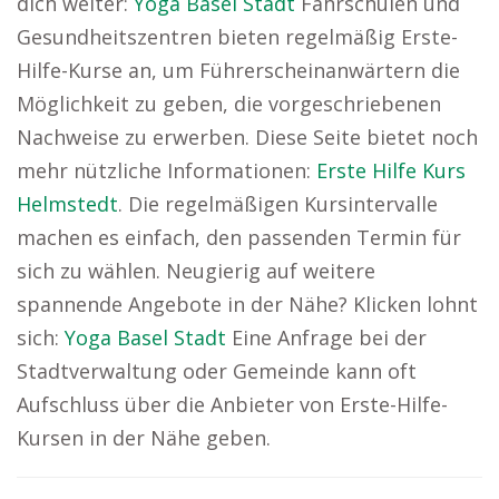
dich weiter:
Yoga Basel Stadt
Fahrschulen und
Gesundheitszentren bieten regelmäßig Erste-
Hilfe-Kurse an, um Führerscheinanwärtern die
Möglichkeit zu geben, die vorgeschriebenen
Nachweise zu erwerben. Diese Seite bietet noch
mehr nützliche Informationen:
Erste Hilfe Kurs
Helmstedt
. Die regelmäßigen Kursintervalle
machen es einfach, den passenden Termin für
sich zu wählen. Neugierig auf weitere
spannende Angebote in der Nähe? Klicken lohnt
sich:
Yoga Basel Stadt
Eine Anfrage bei der
Stadtverwaltung oder Gemeinde kann oft
Aufschluss über die Anbieter von Erste-Hilfe-
Kursen in der Nähe geben.