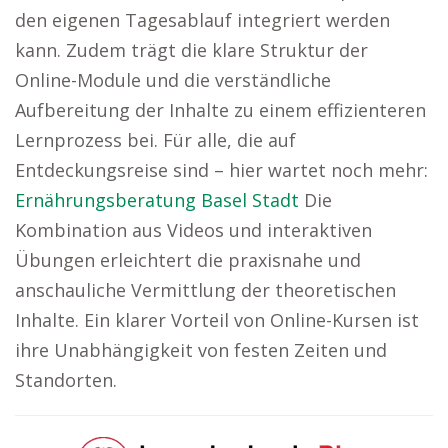
den eigenen Tagesablauf integriert werden
kann. Zudem trägt die klare Struktur der
Online-Module und die verständliche
Aufbereitung der Inhalte zu einem effizienteren
Lernprozess bei. Für alle, die auf
Entdeckungsreise sind – hier wartet noch mehr:
Ernährungsberatung Basel Stadt
Die
Kombination aus Videos und interaktiven
Übungen erleichtert die praxisnahe und
anschauliche Vermittlung der theoretischen
Inhalte. Ein klarer Vorteil von Online-Kursen ist
ihre Unabhängigkeit von festen Zeiten und
Standorten.