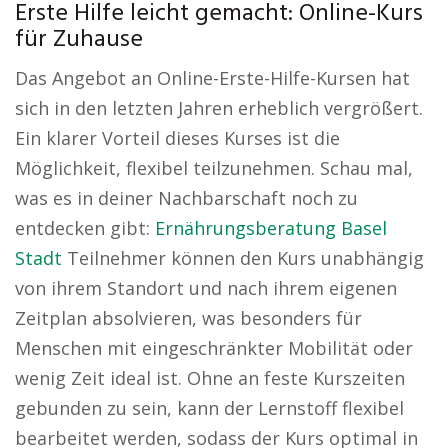
Erste Hilfe leicht gemacht: Online-Kurs
für Zuhause
Das Angebot an Online-Erste-Hilfe-Kursen hat
sich in den letzten Jahren erheblich vergrößert.
Ein klarer Vorteil dieses Kurses ist die
Möglichkeit, flexibel teilzunehmen. Schau mal,
was es in deiner Nachbarschaft noch zu
entdecken gibt:
Ernährungsberatung Basel
Stadt
Teilnehmer können den Kurs unabhängig
von ihrem Standort und nach ihrem eigenen
Zeitplan absolvieren, was besonders für
Menschen mit eingeschränkter Mobilität oder
wenig Zeit ideal ist. Ohne an feste Kurszeiten
gebunden zu sein, kann der Lernstoff flexibel
bearbeitet werden, sodass der Kurs optimal in