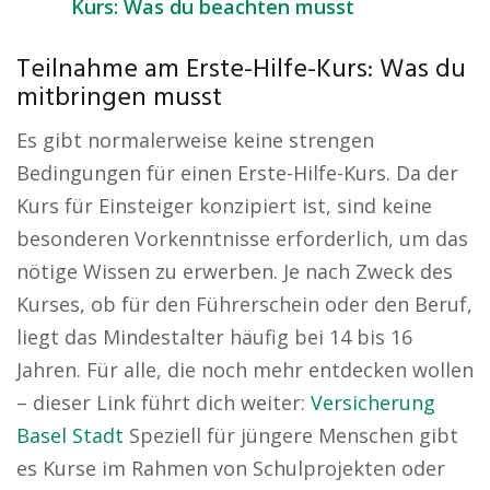
Kurs: Was du beachten musst
Teilnahme am Erste-Hilfe-Kurs: Was du
mitbringen musst
Es gibt normalerweise keine strengen
Bedingungen für einen Erste-Hilfe-Kurs. Da der
Kurs für Einsteiger konzipiert ist, sind keine
besonderen Vorkenntnisse erforderlich, um das
nötige Wissen zu erwerben. Je nach Zweck des
Kurses, ob für den Führerschein oder den Beruf,
liegt das Mindestalter häufig bei 14 bis 16
Jahren. Für alle, die noch mehr entdecken wollen
– dieser Link führt dich weiter:
Versicherung
Basel Stadt
Speziell für jüngere Menschen gibt
es Kurse im Rahmen von Schulprojekten oder