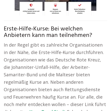
Erste-Hilfe-Kurse: Bei welchen
Anbietern kann man teilnehmen?
In der Regel gibt es zahlreiche Organisationen
in der Nähe, die Erste-Hilfe-Kurse durchführen.
Organisationen wie das Deutsche Rote Kreuz,
die Johanniter-Unfall-Hilfe, der Arbeiter-
Samariter-Bund und die Malteser bieten
regelmäßig Kurse an. Neben anderen
Organisationen bieten auch Rettungsdienste
und Feuerwehren häufig Kurse an. Für alle, die
noch mehr entdecken wollen – dieser Link führt