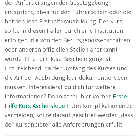
den Anforderungen der Gesetzgebung
entspricht, etwa für den Führerschein oder die
betriebliche Ersthelferausbildung. Der Kurs
sollte in diesen Fällen durch eine Institution
erfolgen, die von den Berufsgenossenschaften
oder anderen offiziellen Stellen anerkannt
wurde. Eine formlose Bescheinigung ist
unzureichend, da der Umfang des Kurses und
die Art der Ausbildung klar dokumentiert sein
müssen. Interessierst du dich für weitere
Informationen? Dann schau hier vorbei:
Erste
Hilfe Kurs Aschersleben
. Um Komplikationen zu
vermeiden, sollte darauf geachtet werden, dass
der Kursanbieter alle Anforderungen erfüllt.