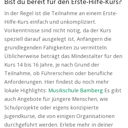
Bist du bereit für den Erste-Hilfe-Kurs?
In der Regel ist die Teilnahme an einem Erste-
Hilfe-Kurs einfach und unkompliziert.
Vorkenntnisse sind nicht nötig, da der Kurs
speziell darauf ausgelegt ist, Anfängern die
grundlegenden Fähigkeiten zu vermitteln.
Üblicherweise beträgt das Mindestalter für den
Kurs 14 bis 16 Jahre, je nach Grund der
Teilnahme, ob Führerschein oder berufliche
Anforderungen. Hier findest du noch mehr
lokale Highlights:
Musikschule Bamberg
Es gibt
auch Angebote für jüngere Menschen, wie
Schulprojekte oder eigens konzipierte
Jugendkurse, die von einigen Organisationen
durchgeführt werden. Erlebe mehr in deiner