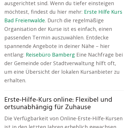
ausgerichtet sind. Wenn du tiefer einsteigen
möchtest, findest du hier mehr:
Erste Hilfe Kurs
Bad Freienwalde
. Durch die regelmäßige
Organisation der Kurse ist es einfach, einen
passenden Termin auszuwählen. Entdecke
spannende Angebote in deiner Nähe – hier
entlang:
Reisebüro Bamberg
Eine Nachfrage bei
der Gemeinde oder Stadtverwaltung hilft oft,
um eine Übersicht der lokalen Kursanbieter zu
erhalten.
Erste-Hilfe-Kurs online: Flexibel und
ortsunabhängig für Zuhause
Die Verfügbarkeit von Online-Erste-Hilfe-Kursen
ist in den letzten Jahren erheblich gewachsen.