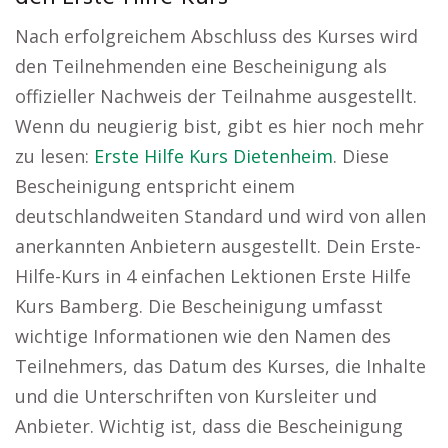
Nach erfolgreichem Abschluss des Kurses wird
den Teilnehmenden eine Bescheinigung als
offizieller Nachweis der Teilnahme ausgestellt.
Wenn du neugierig bist, gibt es hier noch mehr
zu lesen:
Erste Hilfe Kurs Dietenheim
. Diese
Bescheinigung entspricht einem
deutschlandweiten Standard und wird von allen
anerkannten Anbietern ausgestellt. Dein Erste-
Hilfe-Kurs in 4 einfachen Lektionen Erste Hilfe
Kurs Bamberg. Die Bescheinigung umfasst
wichtige Informationen wie den Namen des
Teilnehmers, das Datum des Kurses, die Inhalte
und die Unterschriften von Kursleiter und
Anbieter. Wichtig ist, dass die Bescheinigung