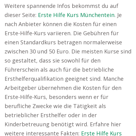
Weitere spannende Infos bekommst du auf
dieser Seite:
Erste Hilfe Kurs Münchentein
. Je
nach Anbieter können die Kosten für einen
Erste-Hilfe-Kurs variieren. Die Gebühren für
einen Standardkurs betragen normalerweise
zwischen 30 und 50 Euro. Die meisten Kurse sind
so gestaltet, dass sie sowohl für den
Führerschein als auch für die betriebliche
Ersthelferqualifikation geeignet sind. Manche
Arbeitgeber übernehmen die Kosten für den
Erste-Hilfe-Kurs, besonders wenn er für
berufliche Zwecke wie die Tätigkeit als
betrieblicher Ersthelfer oder in der
Kinderbetreuung benötigt wird. Erfahre hier
weitere interessante Fakten:
Erste Hilfe Kurs