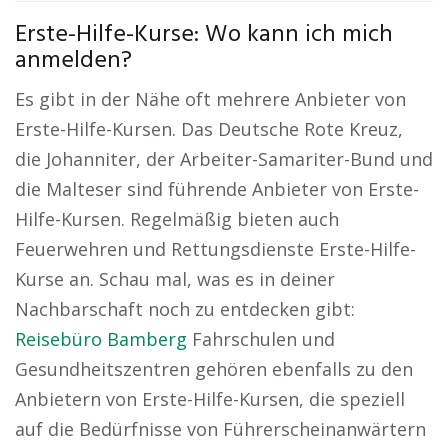
Erste-Hilfe-Kurse: Wo kann ich mich
anmelden?
Es gibt in der Nähe oft mehrere Anbieter von
Erste-Hilfe-Kursen. Das Deutsche Rote Kreuz,
die Johanniter, der Arbeiter-Samariter-Bund und
die Malteser sind führende Anbieter von Erste-
Hilfe-Kursen. Regelmäßig bieten auch
Feuerwehren und Rettungsdienste Erste-Hilfe-
Kurse an. Schau mal, was es in deiner
Nachbarschaft noch zu entdecken gibt:
Reisebüro Bamberg
Fahrschulen und
Gesundheitszentren gehören ebenfalls zu den
Anbietern von Erste-Hilfe-Kursen, die speziell
auf die Bedürfnisse von Führerscheinanwärtern