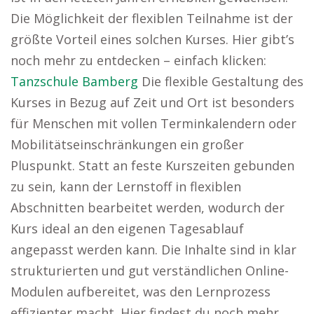
Die Möglichkeit der flexiblen Teilnahme ist der
größte Vorteil eines solchen Kurses. Hier gibt’s
noch mehr zu entdecken – einfach klicken:
Tanzschule Bamberg
Die flexible Gestaltung des
Kurses in Bezug auf Zeit und Ort ist besonders
für Menschen mit vollen Terminkalendern oder
Mobilitätseinschränkungen ein großer
Pluspunkt. Statt an feste Kurszeiten gebunden
zu sein, kann der Lernstoff in flexiblen
Abschnitten bearbeitet werden, wodurch der
Kurs ideal an den eigenen Tagesablauf
angepasst werden kann. Die Inhalte sind in klar
strukturierten und gut verständlichen Online-
Modulen aufbereitet, was den Lernprozess
effizienter macht. Hier findest du noch mehr