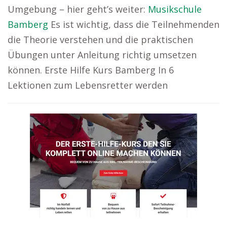
Umgebung – hier geht’s weiter:
Musikschule
Bamberg
Es ist wichtig, dass die Teilnehmenden
die Theorie verstehen und die praktischen
Übungen unter Anleitung richtig umsetzen
können. Erste Hilfe Kurs Bamberg In 6
Lektionen zum Lebensretter werden