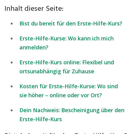
Inhalt dieser Seite:
Bist du bereit für den Erste-Hilfe-Kurs?
Erste-Hilfe-Kurse: Wo kann ich mich
anmelden?
Erste-Hilfe-Kurs online: Flexibel und
ortsunabhängig für Zuhause
Kosten für Erste-Hilfe-Kurse: Wo sind
sie höher – online oder vor Ort?
Dein Nachweis: Bescheinigung über den
Erste-Hilfe-Kurs