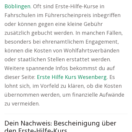
Böblingen
. Oft sind Erste-Hilfe-Kurse in
Fahrschulen im Führerscheinpreis inbegriffen
oder können gegen eine kleine Gebühr
zusätzlich gebucht werden. In manchen Fällen,
besonders bei ehrenamtlichem Engagement,
können die Kosten von Wohlfahrtsverbänden
oder staatlichen Stellen erstattet werden.
Weitere spannende Infos bekommst du auf
dieser Seite:
Erste Hilfe Kurs Wesenberg
. Es
lohnt sich, im Vorfeld zu klären, ob die Kosten
übernommen werden, um finanzielle Aufwände
zu vermeiden.
Dein Nachweis: Bescheinigung über
den Erste-Hilfe-Kurs