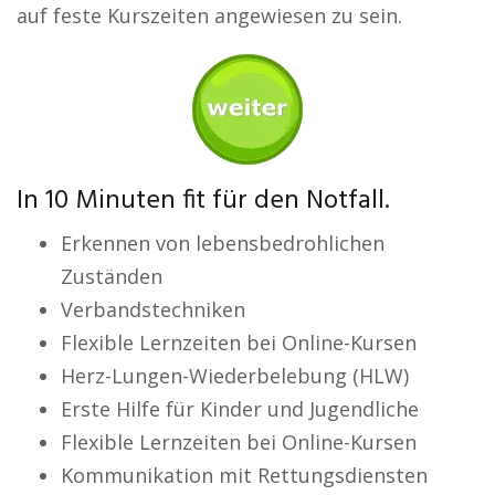
auf feste Kurszeiten angewiesen zu sein.
In 10 Minuten fit für den Notfall.
Erkennen von lebensbedrohlichen
Zuständen
Verbandstechniken
Flexible Lernzeiten bei Online-Kursen
Herz-Lungen-Wiederbelebung (HLW)
Erste Hilfe für Kinder und Jugendliche
Flexible Lernzeiten bei Online-Kursen
Kommunikation mit Rettungsdiensten