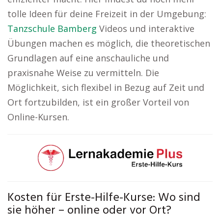
tolle Ideen für deine Freizeit in der Umgebung:
Tanzschule Bamberg
Videos und interaktive
Übungen machen es möglich, die theoretischen
Grundlagen auf eine anschauliche und
praxisnahe Weise zu vermitteln. Die
Möglichkeit, sich flexibel in Bezug auf Zeit und
Ort fortzubilden, ist ein großer Vorteil von
Online-Kursen.
Kosten für Erste-Hilfe-Kurse: Wo sind
sie höher – online oder vor Ort?